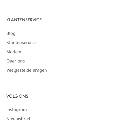
KLANTENSERVICE
Blog
Klantenservice
Merken
Over ons
Veelgestelde vragen
VOLG ONS
Instagram
Nieuwsbrief