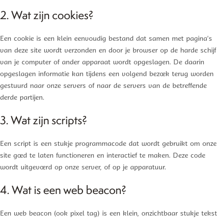
2. Wat zijn cookies?
Een cookie is een klein eenvoudig bestand dat samen met pagina’s
van deze site wordt verzonden en door je browser op de harde schijf
van je computer of ander apparaat wordt opgeslagen. De daarin
opgeslagen informatie kan tijdens een volgend bezoek terug worden
gestuurd naar onze servers of naar de servers van de betreffende
derde partijen.
3. Wat zijn scripts?
Een script is een stukje programmacode dat wordt gebruikt om onze
site goed te laten functioneren en interactief te maken. Deze code
wordt uitgevoerd op onze server, of op je apparatuur.
4. Wat is een web beacon?
Een web beacon (ook pixel tag) is een klein, onzichtbaar stukje tekst