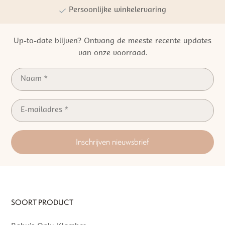
Kwaliteit | Veiligheid | Duurzaamheid
Up-to-date blijven? Ontvang de meeste recente updates
van onze voorraad.
Inschrijven nieuwsbrief
SOORT PRODUCT