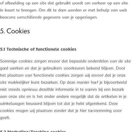
of afbeelding op een site dat gebruikt wordt om verkeer op een site
in kaart te brengen. Om dit te doen worden er met behulp van web
beacons verschillende gegevens van je opgeslagen.
5. Cookies
5.1 Technische of functionele cookies
Sommige cookies zorgen ervoor dat bepaalde onderdelen van de site
goed werken en dat je gebruikers voorkeuren bekend blijven. Door
het plaatsen van functionele cookies zorgen wij ervoor dat je onze
site makkelijker kunt bezoeken. Op deze manier hoef je bijvoorbeeld
niet steeds opnieuw dezelfde informatie in te voeren bij een bezoek
aan onze site en is het onder andere mogelijk dat de artikelen in je
winkelwagen bewaard blijven tot dat je hebt afgerekend. Deze
cookies mogen wij plaatsen zonder dat je hier toestemming voor
geeft.