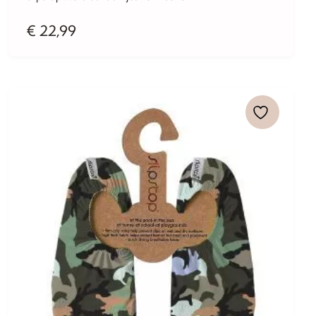
€
22,99