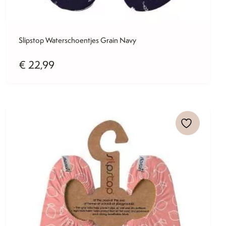
Slipstop Waterschoentjes Grain Navy
€
22,99