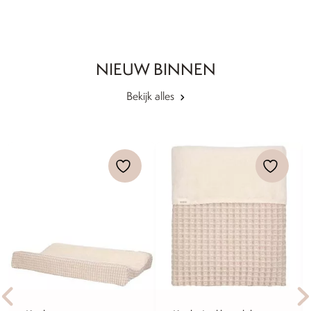
NIEUW BINNEN
Bekijk alles