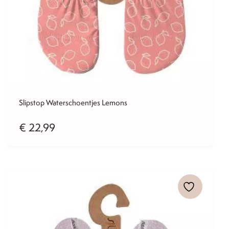
Slipstop Waterschoentjes Lemons
€
22,99