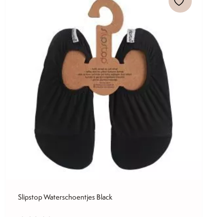
Slipstop Waterschoentjes Black