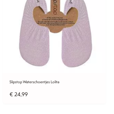
Slipstop Waterschoentjes Lolita
€
24,99