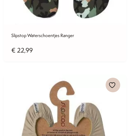
Slipstop Waterschoentjes Ranger
€
22,99