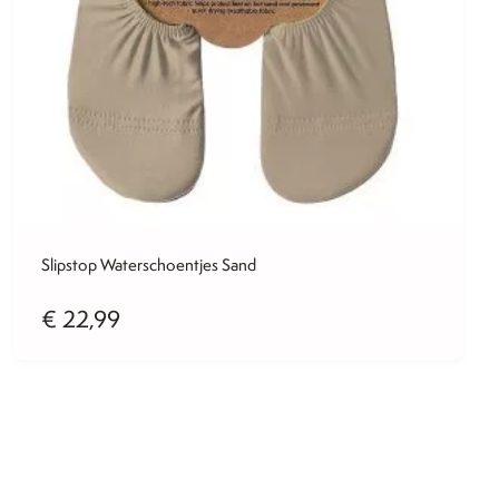
Slipstop Waterschoentjes Sand
€
22,99