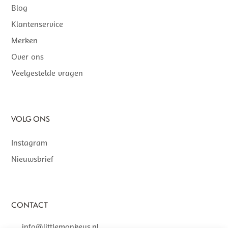
Blog
Klantenservice
Merken
Over ons
Veelgestelde vragen
VOLG ONS
Instagram
Nieuwsbrief
CONTACT
info@littlemonkeys.nl