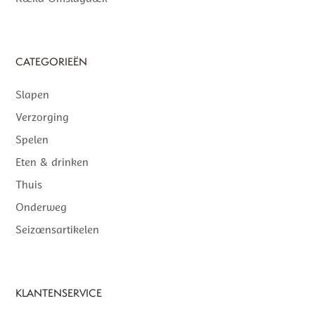
CATEGORIEËN
Slapen
Verzorging
Spelen
Eten & drinken
Thuis
Onderweg
Seizoensartikelen
KLANTENSERVICE