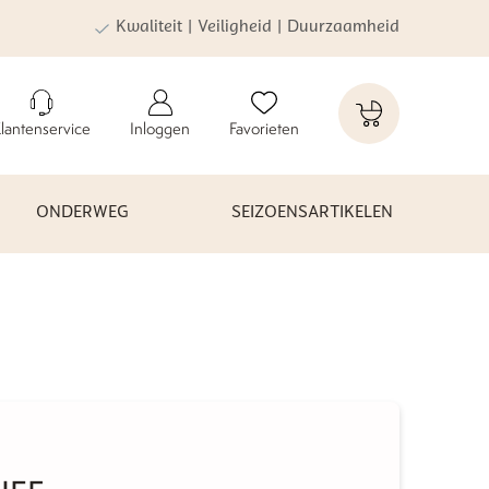
Kwaliteit | Veiligheid | Duurzaamheid
lantenservice
Inloggen
Favorieten
ONDERWEG
SEIZOENSARTIKELEN