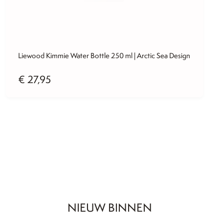
Liewood Kimmie Water Bottle 250 ml | Arctic Sea Design
€
27,95
NIEUW BINNEN