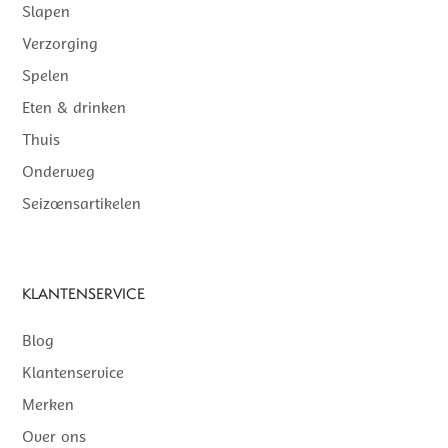
Slapen
Verzorging
Spelen
Eten & drinken
Thuis
Onderweg
Seizoensartikelen
KLANTENSERVICE
Blog
Klantenservice
Merken
Over ons