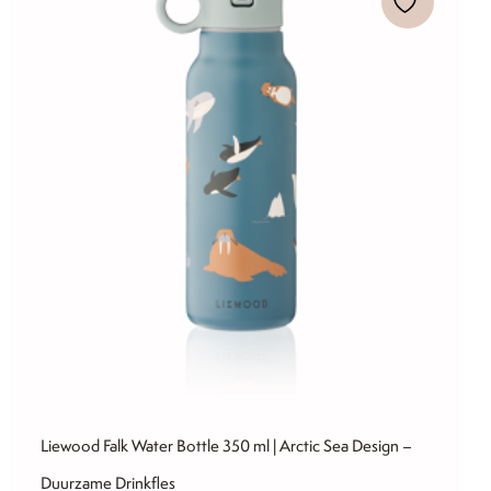
Liewood Falk Water Bottle 350 ml | Arctic Sea Design –
Duurzame Drinkfles