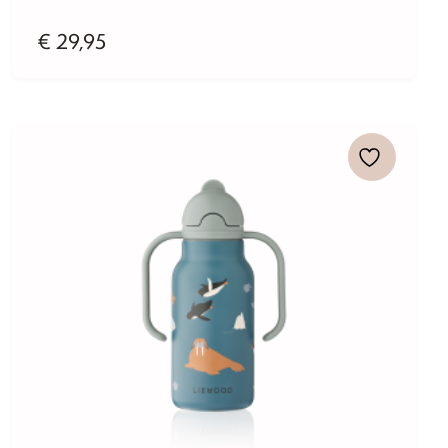
€
29,95