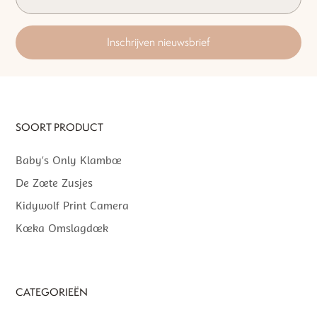
Inschrijven nieuwsbrief
SOORT PRODUCT
Baby’s Only Klamboe
De Zoete Zusjes
Kidywolf Print Camera
Koeka Omslagdoek
CATEGORIEËN