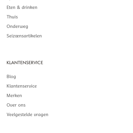
Eten & drinken
Thuis
Onderweg
Seizoensartikelen
KLANTENSERVICE
Blog
Klantenservice
Merken
Over ons
Veelgestelde vragen