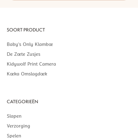
SOORT PRODUCT
Baby’s Only Klamboe
De Zoete Zusjes
Kidywolf Print Camera
Koeka Omslagdoek
CATEGORIEËN
Slapen
Verzorging
Spelen