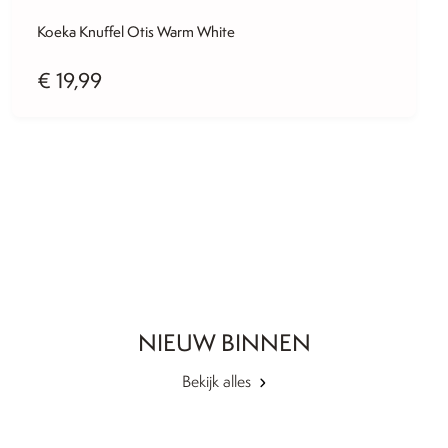
Koeka Knuffel Otis Warm White
€
19,99
NIEUW BINNEN
Bekijk alles