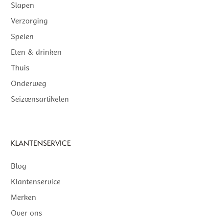
Slapen
Verzorging
Spelen
Eten & drinken
Thuis
Onderweg
Seizoensartikelen
KLANTENSERVICE
Blog
Klantenservice
Merken
Over ons