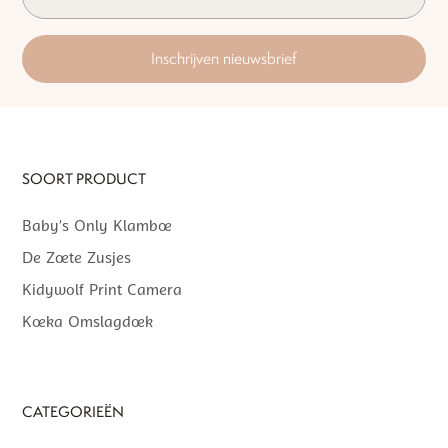
Inschrijven nieuwsbrief
SOORT PRODUCT
Baby’s Only Klamboe
De Zoete Zusjes
Kidywolf Print Camera
Koeka Omslagdoek
CATEGORIEËN