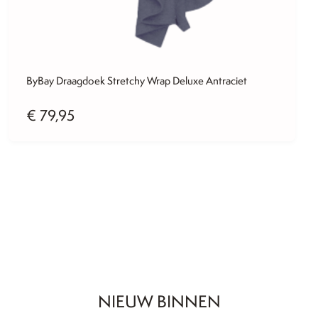
ByBay Draagdoek Stretchy Wrap Deluxe Antraciet
€
79,95
NIEUW BINNEN