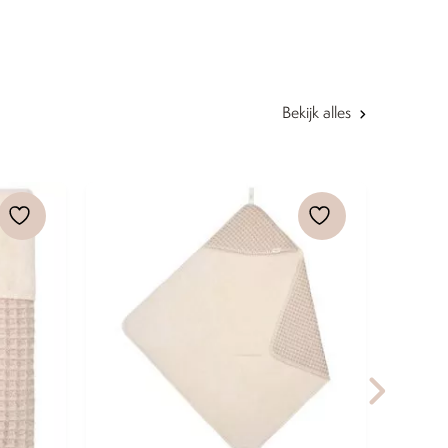
Bekijk alles