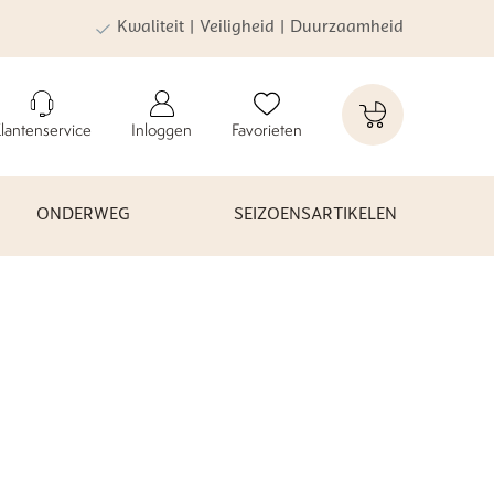
Kwaliteit | Veiligheid | Duurzaamheid
lantenservice
Inloggen
Favorieten
ONDERWEG
SEIZOENSARTIKELEN