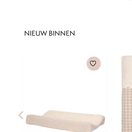
NIEUW BINNEN