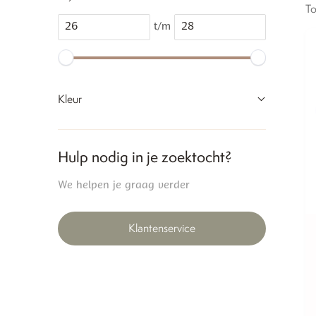
To
t/m
Kleur
Hulp nodig in je zoektocht?
We helpen je graag verder
Klantenservice