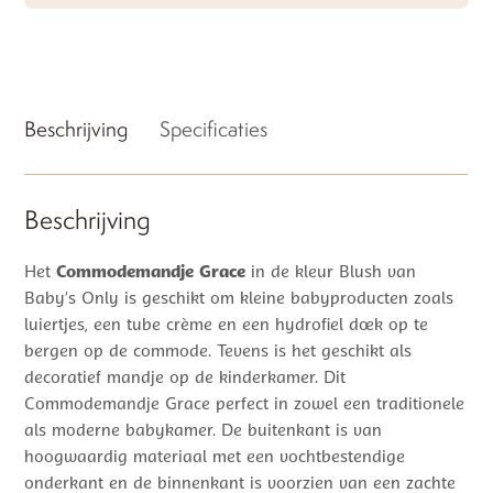
Beschrijving
Specificaties
Beschrijving
Het
Commodemandje Grace
in de kleur Blush van
Baby’s Only is geschikt om kleine babyproducten zoals
luiertjes, een tube crème en een hydrofiel doek op te
bergen op de commode. Tevens is het geschikt als
decoratief mandje op de kinderkamer. Dit
Commodemandje Grace perfect in zowel een traditionele
als moderne babykamer. De buitenkant is van
hoogwaardig materiaal met een vochtbestendige
onderkant en de binnenkant is voorzien van een zachte