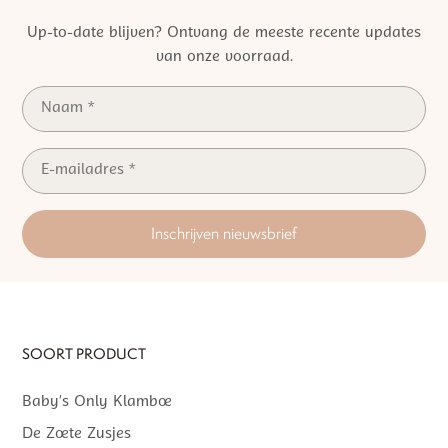
Up-to-date blijven? Ontvang de meeste recente updates
van onze voorraad.
Inschrijven nieuwsbrief
SOORT PRODUCT
Baby’s Only Klamboe
De Zoete Zusjes