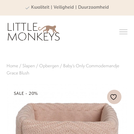
Kwaliteit | Veiligheid | Duurzaamheid
Home
/
Slapen
/
Opbergen
/ Baby’s Only Commodemandje
Grace Blush
SALE - 20%