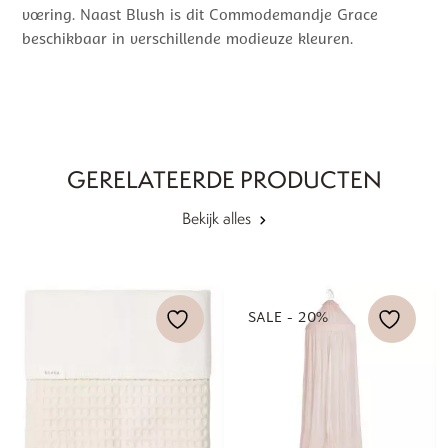
voering. Naast Blush is dit Commodemandje Grace
beschikbaar in verschillende modieuze kleuren.
GERELATEERDE PRODUCTEN
Bekijk alles
SALE - 20%