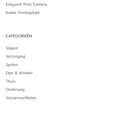
Kidywolf Print Camera
Koeka Omslagdoek
CATEGORIEËN
Slapen
Verzorging
Spelen
Eten & drinken
Thuis
Onderweg
Seizoensartikelen