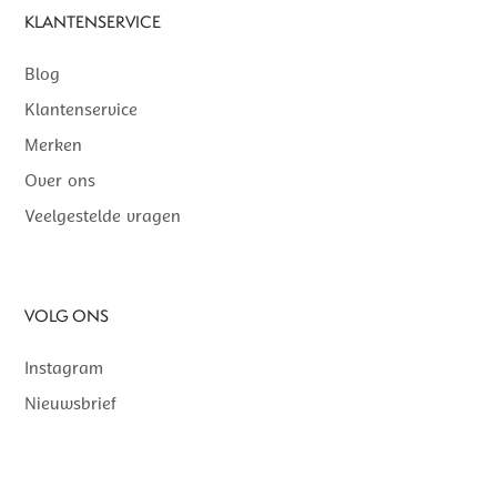
KLANTENSERVICE
Blog
Klantenservice
Merken
Over ons
Veelgestelde vragen
VOLG ONS
Instagram
Nieuwsbrief