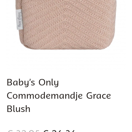
Baby’s Only
Commodemandje Grace
Blush