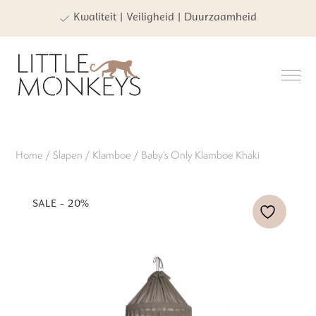
Kwaliteit | Veiligheid | Duurzaamheid
Home
/
Slapen
/
Klamboe
/ Baby’s Only Klamboe Khaki
SALE - 20%