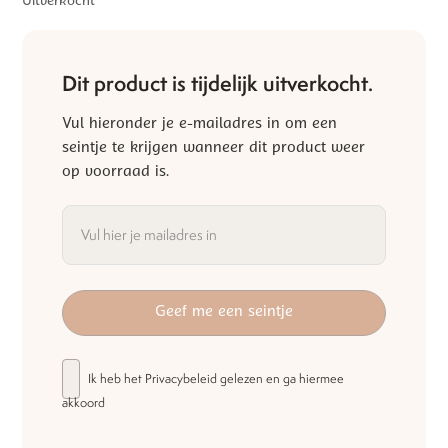
Uitverkocht
Dit product is tijdelijk uitverkocht.
Vul hieronder je e-mailadres in om een
seintje te krijgen wanneer dit product weer
op voorraad is.
Ik heb het
Privacybeleid
gelezen en ga hiermee
akkoord