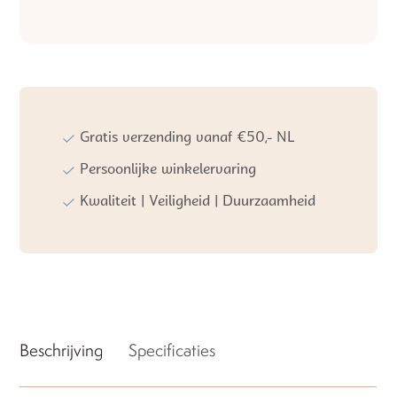
Gratis verzending vanaf €50,- NL
Persoonlijke winkelervaring
Kwaliteit | Veiligheid | Duurzaamheid
Beschrijving
Specificaties