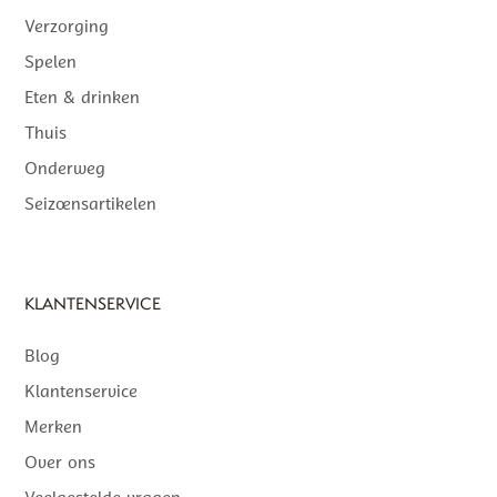
Verzorging
Spelen
Eten & drinken
Thuis
Onderweg
Seizoensartikelen
KLANTENSERVICE
Blog
Klantenservice
Merken
Over ons