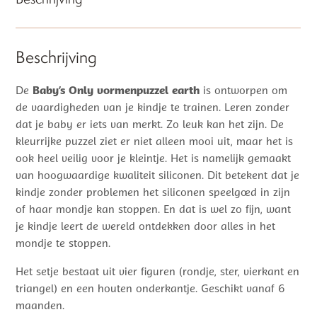
Beschrijving
De
Baby’s Only vormenpuzzel earth
is ontworpen om
de vaardigheden van je kindje te trainen. Leren zonder
dat je baby er iets van merkt. Zo leuk kan het zijn. De
kleurrijke puzzel ziet er niet alleen mooi uit, maar het is
ook heel veilig voor je kleintje. Het is namelijk gemaakt
van hoogwaardige kwaliteit siliconen. Dit betekent dat je
kindje zonder problemen het siliconen speelgoed in zijn
of haar mondje kan stoppen. En dat is wel zo fijn, want
je kindje leert de wereld ontdekken door alles in het
mondje te stoppen.
Het setje bestaat uit vier figuren (rondje, ster, vierkant en
triangel) en een houten onderkantje. Geschikt vanaf 6
maanden.