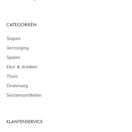
CATEGORIEËN
Slapen
Verzorging
Spelen
Eten & drinken
Thuis
Onderweg
Seizoensartikelen
KLANTENSERVICE