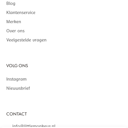
Blog
Klantenservice
Merken
Over ons
Veelgestelde vragen
VOLG ONS
Instagram
Nieuwsbrief
CONTACT
info@littlemonkeys.nl