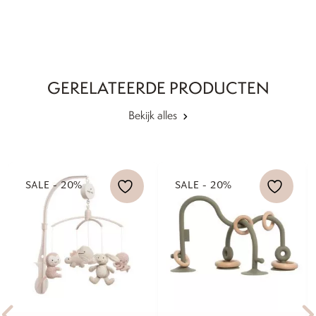
GERELATEERDE PRODUCTEN
Bekijk alles
SALE - 20%
SALE - 20%