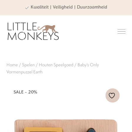
Kwaliteit | Veiligheid | Duurzaamheid
Home
/
Spelen
/
Houten Speelgoed
/ Baby’s Only
Vormenpuzzel Earth
SALE - 20%