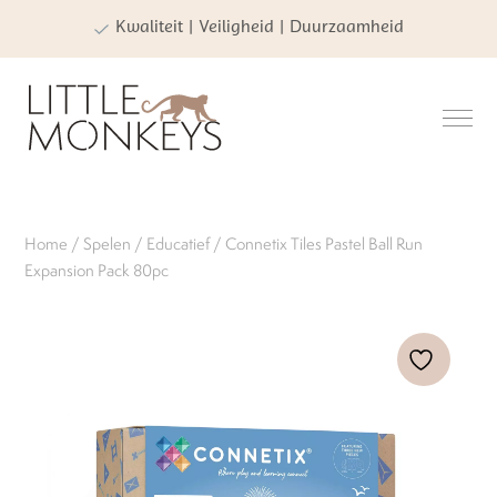
Kwaliteit | Veiligheid | Duurzaamheid
Home
/
Spelen
/
Educatief
/ Connetix Tiles Pastel Ball Run
Expansion Pack 80pc