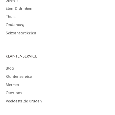
Spelen
Eten & drinken
Thuis
Onderweg
Seizoensartikelen
KLANTENSERVICE
Blog
Klantenservice
Merken
Over ons
Veelgestelde vragen