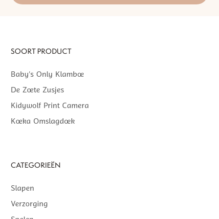
SOORT PRODUCT
Baby’s Only Klamboe
De Zoete Zusjes
Kidywolf Print Camera
Koeka Omslagdoek
CATEGORIEËN
Slapen
Verzorging