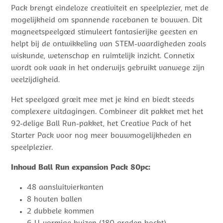
Pack brengt eindeloze creativiteit en speelplezier, met de
mogelijkheid om spannende racebanen te bouwen. Dit
magneetspeelgoed stimuleert fantasierijke geesten en
helpt bij de ontwikkeling van STEM-vaardigheden zoals
wiskunde, wetenschap en ruimtelijk inzicht. Connetix
wordt ook vaak in het onderwijs gebruikt vanwege zijn
veelzijdigheid.
Het speelgoed groeit mee met je kind en biedt steeds
complexere uitdagingen. Combineer dit pakket met het
92-delige Ball Run-pakket, het Creative Pack of het
Starter Pack voor nog meer bouwmogelijkheden en
speelplezier.
Inhoud Ball Run expansion Pack 80pc:
48 aansluitvierkanten
8 houten ballen
2 dubbele kommen