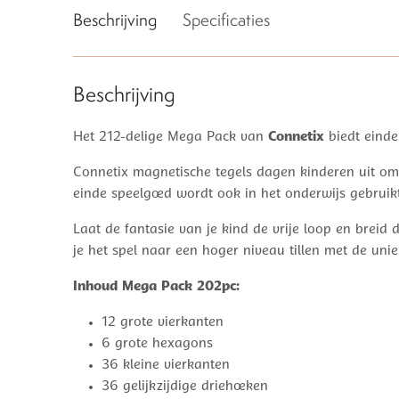
Beschrijving
Specificaties
Beschrijving
Het 212-delige Mega Pack van
Connetix
biedt eindel
Connetix magnetische tegels dagen kinderen uit o
einde speelgoed wordt ook in het onderwijs gebruikt
Laat de fantasie van je kind de vrije loop en breid
je het spel naar een hoger niveau tillen met de unie
Inhoud Mega Pack 202pc:
12 grote vierkanten
6 grote hexagons
36 kleine vierkanten
36 gelijkzijdige driehoeken