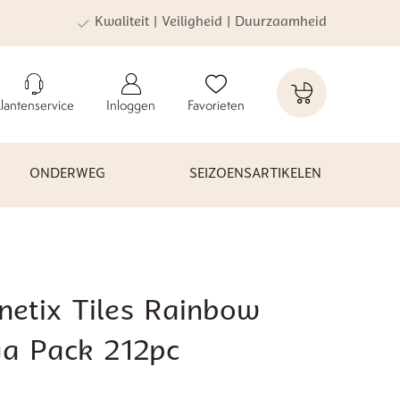
Kwaliteit | Veiligheid | Duurzaamheid
lantenservice
Inloggen
Favorieten
ONDERWEG
SEIZOENSARTIKELEN
netix Tiles Rainbow
a Pack 212pc