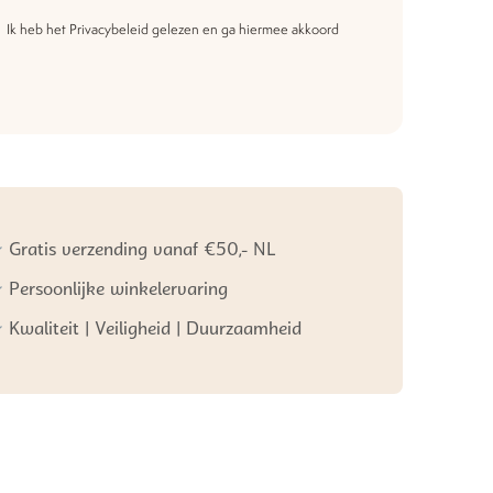
Ik heb het
Privacybeleid
gelezen en ga hiermee akkoord
Gratis verzending vanaf €50,- NL
Persoonlijke winkelervaring
Kwaliteit | Veiligheid | Duurzaamheid