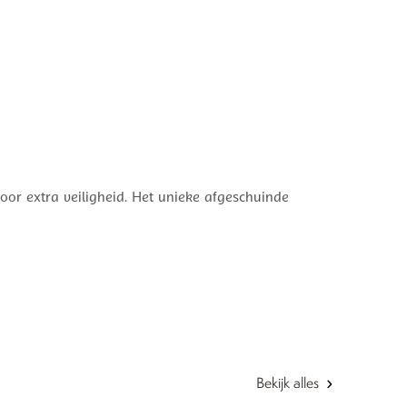
voor extra veiligheid. Het unieke afgeschuinde
Bekijk alles