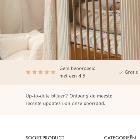
Gem beoordeeld
Gratis
met een 4.5
Up-to-date blijven? Ontvang de meeste
recente updates van onze voorraad.
SOORT PRODUCT
CATEGORIEËN