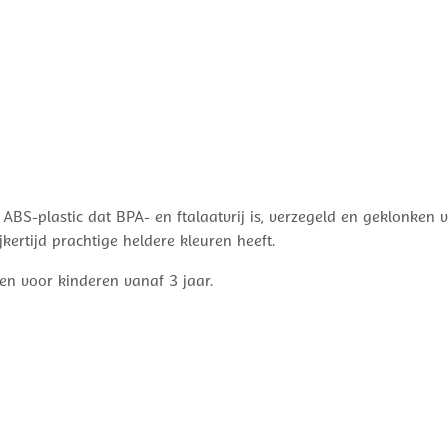
 ABS-plastic dat BPA- en ftalaatvrij is, verzegeld en geklonken 
kertijd prachtige heldere kleuren heeft.
en voor kinderen vanaf 3 jaar.