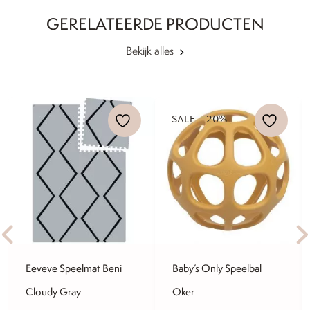
GERELATEERDE PRODUCTEN
Bekijk alles
SALE - 20%
Eeveve Speelmat Beni
Baby’s Only Speelbal
Cloudy Gray
Oker