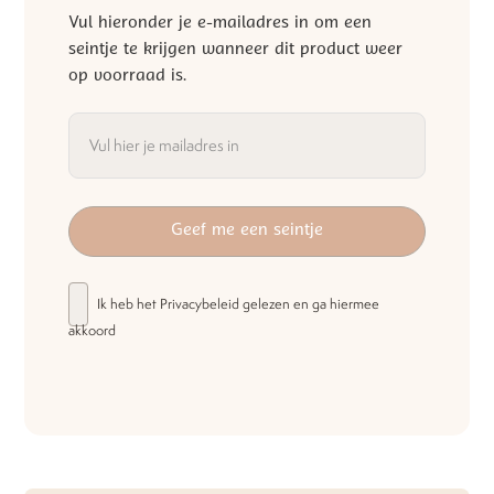
Vul hieronder je e-mailadres in om een
seintje te krijgen wanneer dit product weer
op voorraad is.
Ik heb het
Privacybeleid
gelezen en ga hiermee
akkoord