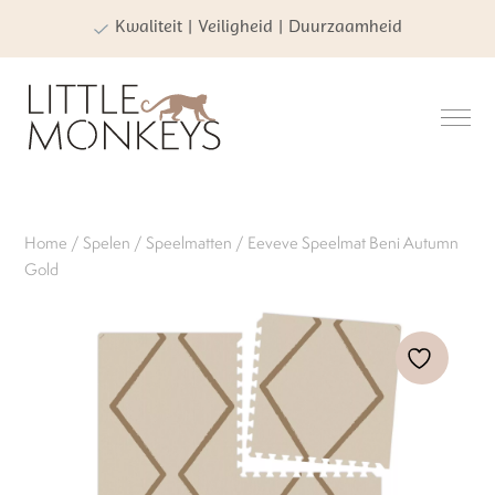
Kwaliteit | Veiligheid | Duurzaamheid
Home
/
Spelen
/
Speelmatten
/ Eeveve Speelmat Beni Autumn
Gold