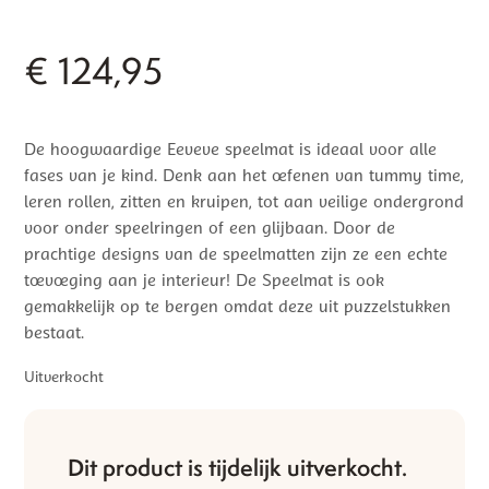
€
124,95
De hoogwaardige Eeveve speelmat is ideaal voor alle
fases van je kind. Denk aan het oefenen van tummy time,
leren rollen, zitten en kruipen, tot aan veilige ondergrond
voor onder speelringen of een glijbaan. Door de
prachtige designs van de speelmatten zijn ze een echte
toevoeging aan je interieur! De Speelmat is ook
gemakkelijk op te bergen omdat deze uit puzzelstukken
bestaat.
Uitverkocht
Dit product is tijdelijk uitverkocht.