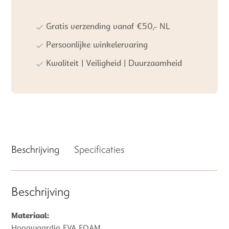
Gratis verzending vanaf €50,- NL
Persoonlijke winkelervaring
Kwaliteit | Veiligheid | Duurzaamheid
Beschrijving
Specificaties
Beschrijving
Materiaal:
Hoogwaardig EVA FOAM