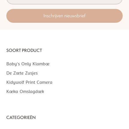
Inschrijven nieuwsbrief
SOORT PRODUCT
Baby’s Only Klamboe
De Zoete Zusjes
Kidywolf Print Camera
Koeka Omslagdoek
CATEGORIEËN