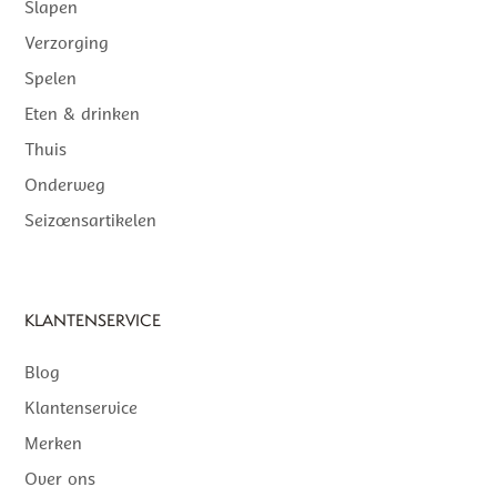
Slapen
Verzorging
Spelen
Eten & drinken
Thuis
Onderweg
Seizoensartikelen
KLANTENSERVICE
Blog
Klantenservice
Merken
Over ons