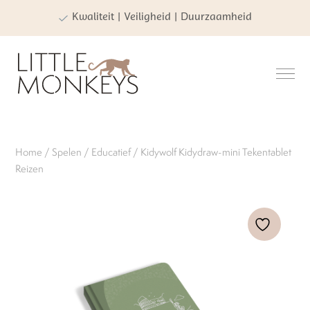
Kwaliteit | Veiligheid | Duurzaamheid
Home
/
Spelen
/
Educatief
/ Kidywolf Kidydraw-mini Tekentablet
Reizen