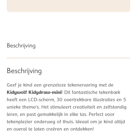
Beschrijving
Beschrijving
Geef je kind een grenzeloze tekenervaring met de
Kidywolf Kidydraw-mini
! Dit fantastische tekenboek
heeft een LCD-scherm, 30 overtrekbare illustraties en 5
unieke thema’s. Het stimuleert creativiteit en zelfstandig
leren, en past gemakkelijk in elke tas. Perfect voor
tekenplezier onderweg of thuis. Ideaal om je kind altijd
en overal te laten creëren en ontdekken!