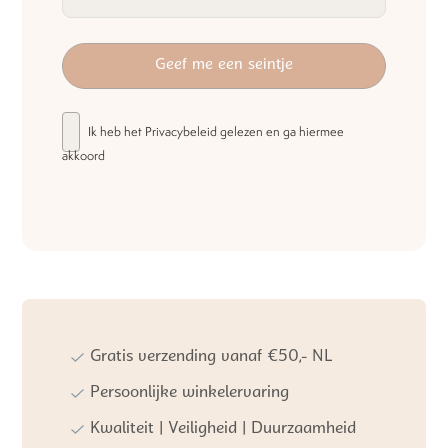
Ik heb het
Privacybeleid
gelezen en ga hiermee
akkoord
Gratis verzending vanaf €50,- NL
Persoonlijke winkelervaring
Kwaliteit | Veiligheid | Duurzaamheid