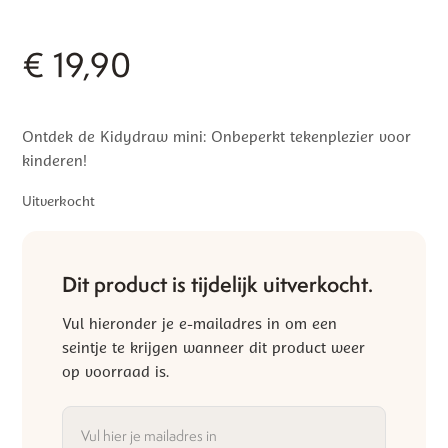
€
19,90
Ontdek de Kidydraw mini: Onbeperkt tekenplezier voor
kinderen!
Uitverkocht
Dit product is tijdelijk uitverkocht.
Vul hieronder je e-mailadres in om een
seintje te krijgen wanneer dit product weer
op voorraad is.