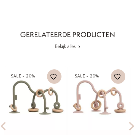
GERELATEERDE PRODUCTEN
Bekijk alles
SALE - 20%
SALE - 20%