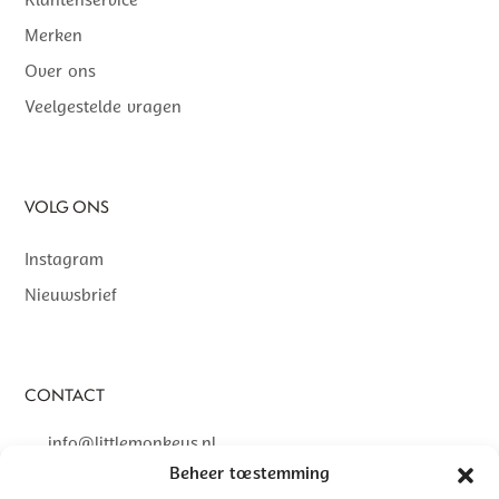
Klantenservice
Merken
Over ons
Veelgestelde vragen
VOLG ONS
Instagram
Nieuwsbrief
CONTACT
info@littlemonkeys.nl
Beheer toestemming