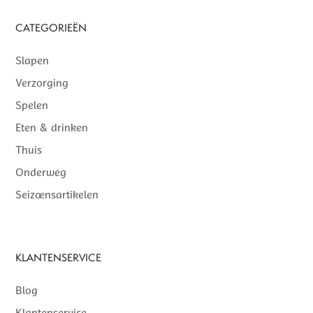
CATEGORIEËN
Slapen
Verzorging
Spelen
Eten & drinken
Thuis
Onderweg
Seizoensartikelen
KLANTENSERVICE
Blog