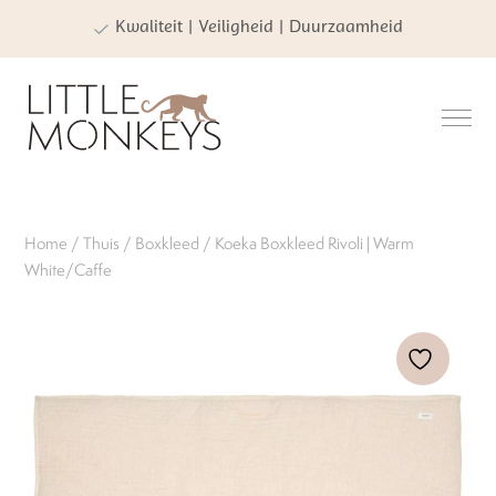
Kwaliteit | Veiligheid | Duurzaamheid
Home
/
Thuis
/
Boxkleed
/ Koeka Boxkleed Rivoli | Warm
White/Caffe