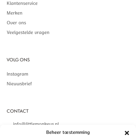
Klantenservice
Merken
Over ons
Veelgestelde vragen
VOLG ONS
Instagram
Nieuwsbrief
CONTACT
info@littlemonkeys.nl
Beheer toestemming