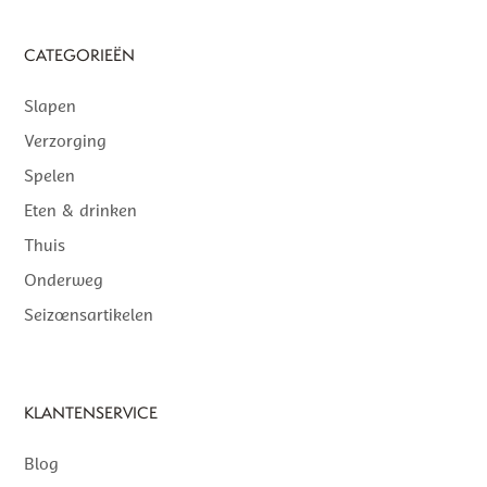
CATEGORIEËN
Slapen
Verzorging
Spelen
Eten & drinken
Thuis
Onderweg
Seizoensartikelen
KLANTENSERVICE
Blog