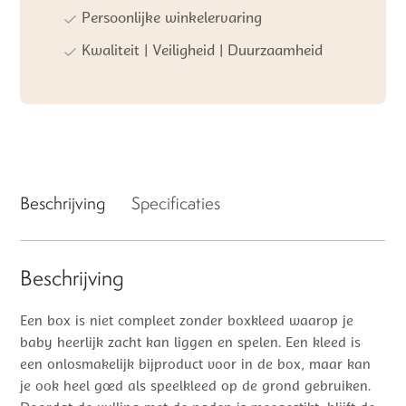
aantal
Persoonlijke winkelervaring
Kwaliteit | Veiligheid | Duurzaamheid
Beschrijving
Specificaties
Beschrijving
Een box is niet compleet zonder boxkleed waarop je
baby heerlijk zacht kan liggen en spelen. Een kleed is
een onlosmakelijk bijproduct voor in de box, maar kan
je ook heel goed als speelkleed op de grond gebruiken.