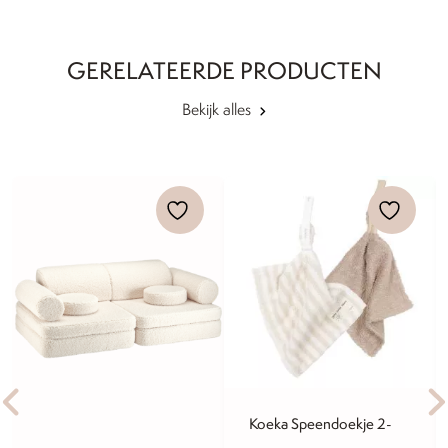
GERELATEERDE PRODUCTEN
Bekijk alles
Koeka Speendoekje 2-