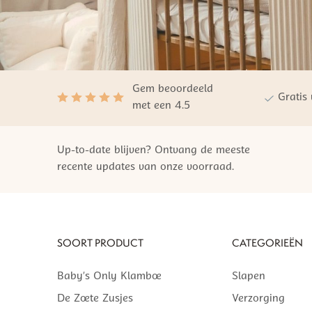
Gem beoordeeld
Gratis
met een 4.5
Up-to-date blijven? Ontvang de meeste
recente updates van onze voorraad.
SOORT PRODUCT
CATEGORIEËN
Baby’s Only Klamboe
Slapen
De Zoete Zusjes
Verzorging