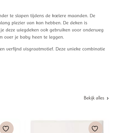
nder te slapen tijdens de koelere maanden. De
nlang plezier van kan hebben. De deken is
an je deze wiegdeken ook gebruiken voor onderweg
om over je baby heen te leggen.
en verfijnd visgraatmotief. Deze unieke combinatie
Bekijk alles