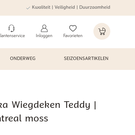
Kwaliteit | Veiligheid | Duurzaamheid
lantenservice
Inloggen
Favorieten
ONDERWEG
SEIZOENSARTIKELEN
ka Wiegdeken Teddy |
treal moss