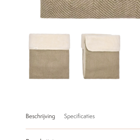
Beschrijving
Specificaties