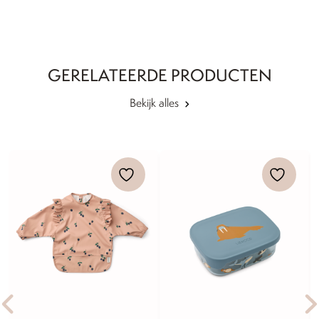
GERELATEERDE PRODUCTEN
Bekijk alles