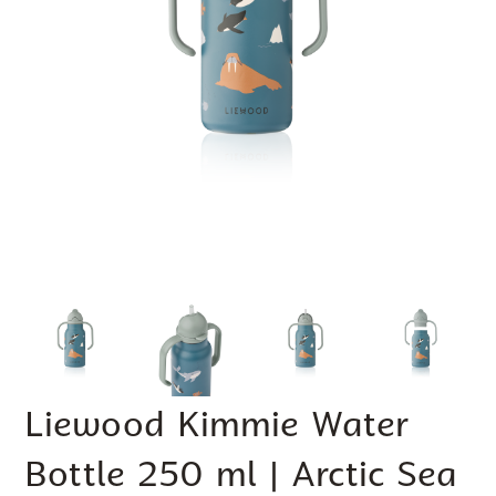
Liewood Kimmie Water
Bottle 250 ml | Arctic Sea