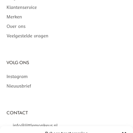
Klantenservice
Merken
Over ons
Veelgestelde vragen
VOLG ONS
Instagram
Nieuwsbrief
CONTACT
info@littlemonkeys.nl