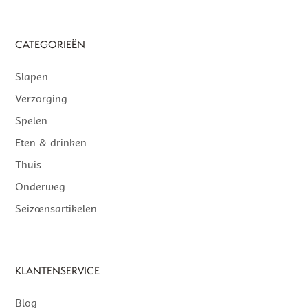
CATEGORIEËN
Slapen
Verzorging
Spelen
Eten & drinken
Thuis
Onderweg
Seizoensartikelen
KLANTENSERVICE
Blog