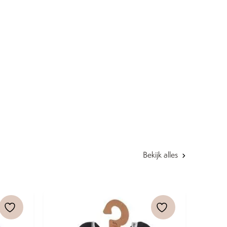
Bekijk alles