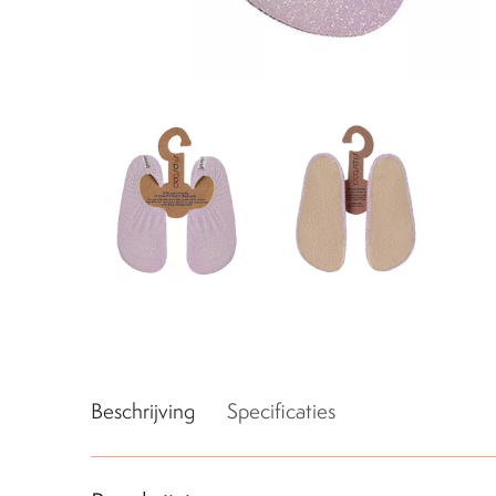
Beschrijving
Specificaties