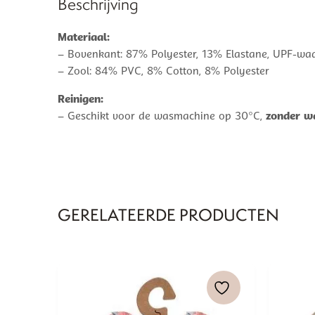
Beschrijving
Materiaal:
– Bovenkant: 87% Polyester, 13% Elastane, UPF-wa
– Zool: 84% PVC, 8% Cotton, 8% Polyester
Reinigen:
– Geschikt voor de wasmachine op 30°C,
zonder w
GERELATEERDE PRODUCTEN