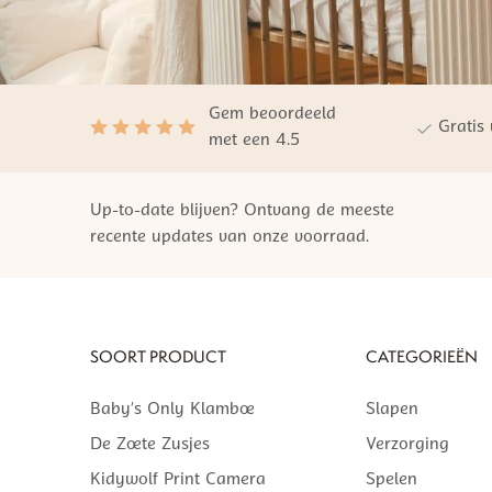
Gem beoordeeld
Gratis
met een 4.5
Up-to-date blijven? Ontvang de meeste
recente updates van onze voorraad.
SOORT PRODUCT
CATEGORIEËN
Baby’s Only Klamboe
Slapen
De Zoete Zusjes
Verzorging
Kidywolf Print Camera
Spelen