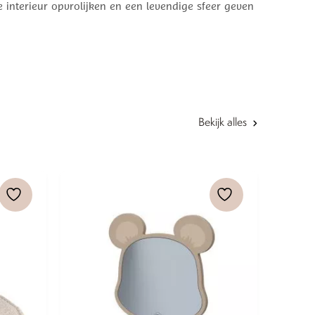
je interieur opvrolijken en een levendige sfeer geven
Bekijk alles