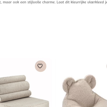
t, maar ook een stijlvolle charme. Laat dit kleurrijke vloerkleed 