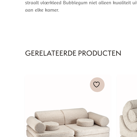
straalt vloerkleed Bubblegum niet alleen kwaliteit ui
aan elke kamer.
GERELATEERDE PRODUCTEN