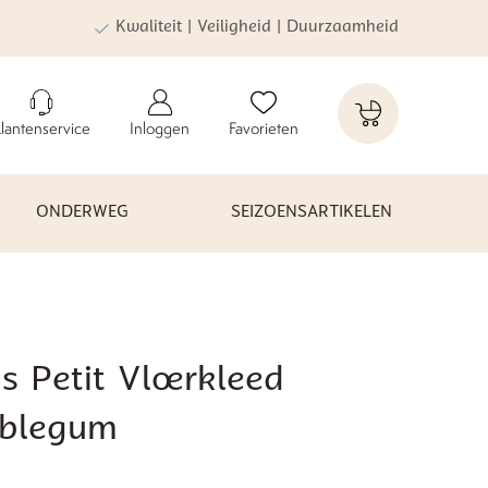
Kwaliteit | Veiligheid | Duurzaamheid
lantenservice
Inloggen
Favorieten
ONDERWEG
SEIZOENSARTIKELEN
s Petit Vloerkleed
blegum