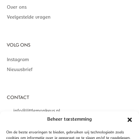
Over ons
Veelgestelde vragen
VOLG ONS
Instagram
Nieuwsbrief
CONTACT
info@littlemonkeys.nl
Beheer toestemming
Om de beste ervaringen te bieden, gebruiken wij technologieën zoals
cookies om informatie over je apparaat op te slaan en/of te raadplegen.