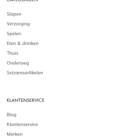
Slapen
Verzorging
Spelen
Eten & drinken
Thuis
Onderweg
Seizoensartikelen
KLANTENSERVICE
Blog
Klantenservice
Merken