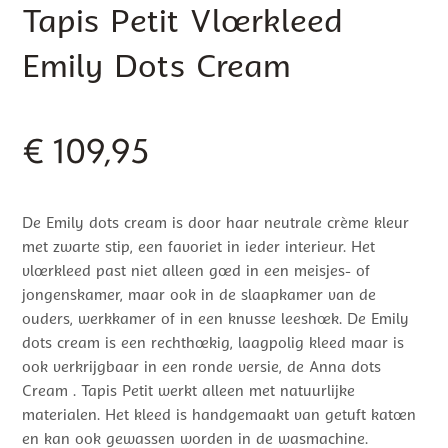
Tapis Petit Vloerkleed
Emily Dots Cream
€
109,95
De Emily dots cream is door haar neutrale crème kleur
met zwarte stip, een favoriet in ieder interieur. Het
vloerkleed past niet alleen goed in een meisjes- of
jongenskamer, maar ook in de slaapkamer van de
ouders, werkkamer of in een knusse leeshoek. De Emily
dots cream is een rechthoekig, laagpolig kleed maar is
ook verkrijgbaar in een ronde versie, de Anna dots
Cream . Tapis Petit werkt alleen met natuurlijke
materialen. Het kleed is handgemaakt van getuft katoen
en kan ook gewassen worden in de wasmachine.