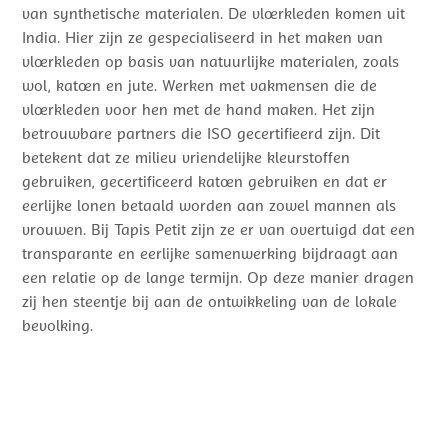
van synthetische materialen. De vloerkleden komen uit
India. Hier zijn ze gespecialiseerd in het maken van
vloerkleden op basis van natuurlijke materialen, zoals
wol, katoen en jute. Werken met vakmensen die de
vloerkleden voor hen met de hand maken. Het zijn
betrouwbare partners die ISO gecertifieerd zijn. Dit
betekent dat ze milieu vriendelijke kleurstoffen
gebruiken, gecertificeerd katoen gebruiken en dat er
eerlijke lonen betaald worden aan zowel mannen als
vrouwen. Bij Tapis Petit zijn ze er van overtuigd dat een
transparante en eerlijke samenwerking bijdraagt aan
een relatie op de lange termijn. Op deze manier dragen
zij hen steentje bij aan de ontwikkeling van de lokale
bevolking.