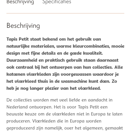
Beschrijving
Specificaties
Beschrijving
Tapis Petit staat bekend om het gebruik van
natuurlijke materialen, warme kleurcombinaties, mooie
design met fijne details en de goede kwaliteit.
Duurzaamheid en praktisch gebruik staan daarnaast
ook centraal bij het ontwerpen van hun collecties. Alle
katoenen vloerkleden zijn voorgewassen waardoor je
het vloerkleed thuis in de wasmachine kunt doen. Zo
heb je nog langer plezier van het vloerkleed.
De collecties worden met veel liefde en aandacht in
Nederland ontworpen. Het is voor Tapis Petit een
bewuste keuze om de vloerkleden niet in Europa te laten
produceren. Vloerkleden die in Europa worden
geproduceerd zijn namelijk, over het algemeen, gemaakt