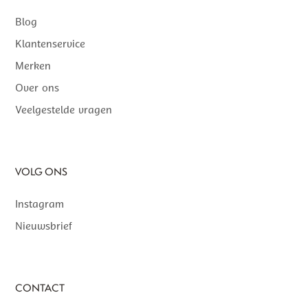
Blog
Klantenservice
Merken
Over ons
Veelgestelde vragen
VOLG ONS
Instagram
Nieuwsbrief
CONTACT