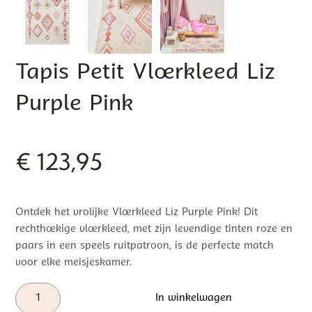
Tapis Petit Vloerkleed Liz
Purple Pink
€
123,95
Ontdek het vrolijke Vloerkleed Liz Purple Pink! Dit
rechthoekige vloerkleed, met zijn levendige tinten roze en
paars in een speels ruitpatroon, is de perfecte match
voor elke meisjeskamer.
Tapis
In winkelwagen
Petit