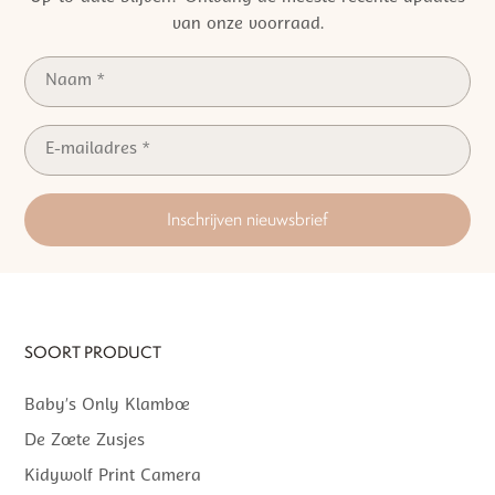
van onze voorraad.
Inschrijven nieuwsbrief
SOORT PRODUCT
Baby’s Only Klamboe
De Zoete Zusjes
Kidywolf Print Camera