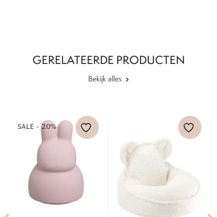
GERELATEERDE PRODUCTEN
Bekijk alles
SALE - 20%