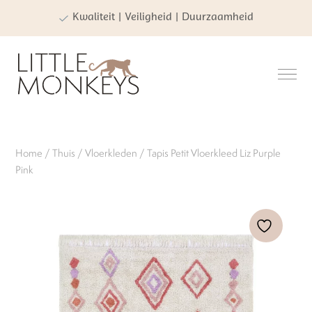
Kwaliteit | Veiligheid | Duurzaamheid
Home
/
Thuis
/
Vloerkleden
/ Tapis Petit Vloerkleed Liz Purple
Pink