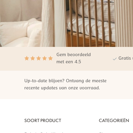
Gem beoordeeld
Gratis
met een 4.5
Up-to-date blijven? Ontvang de meeste
recente updates van onze voorraad.
SOORT PRODUCT
CATEGORIEËN