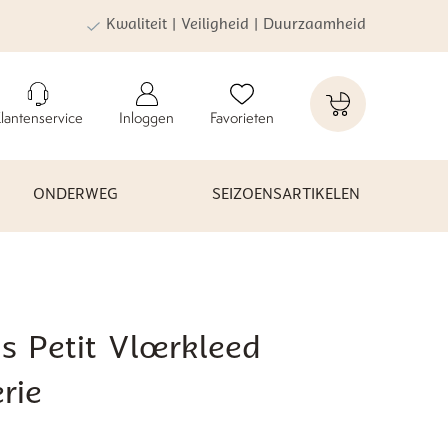
Kwaliteit | Veiligheid | Duurzaamheid
lantenservice
Inloggen
Favorieten
ONDERWEG
SEIZOENSARTIKELEN
s Petit Vloerkleed
rie