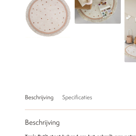
Beschrijving
Specificaties
Beschrijving