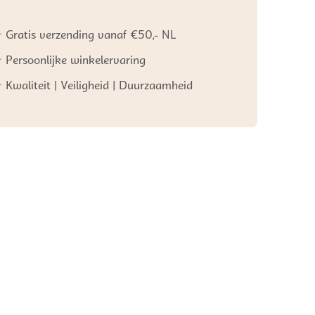
Gratis verzending vanaf €50,- NL
Persoonlijke winkelervaring
Kwaliteit | Veiligheid | Duurzaamheid