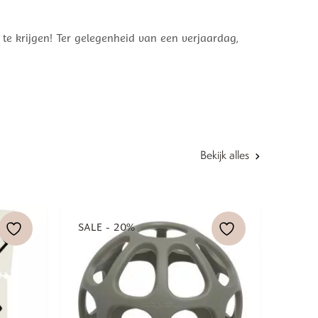
te krijgen! Ter gelegenheid van een verjaardag,
Bekijk alles
SALE - 20%