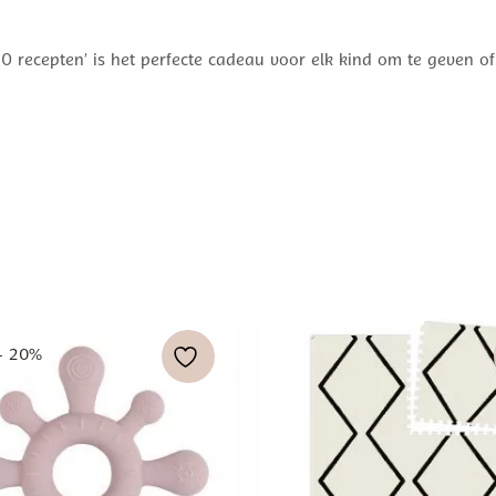
recepten’ is het perfecte cadeau voor elk kind om te geven of 
- 20%