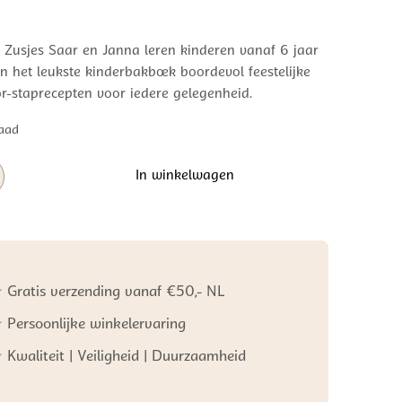
 Zusjes Saar en Janna leren kinderen vanaf 6 jaar
n het leukste kinderbakboek boordevol feestelijke
r-staprecepten voor iedere gelegenheid.
aad
In winkelwagen
Gratis verzending vanaf €50,- NL
Persoonlijke winkelervaring
Kwaliteit | Veiligheid | Duurzaamheid