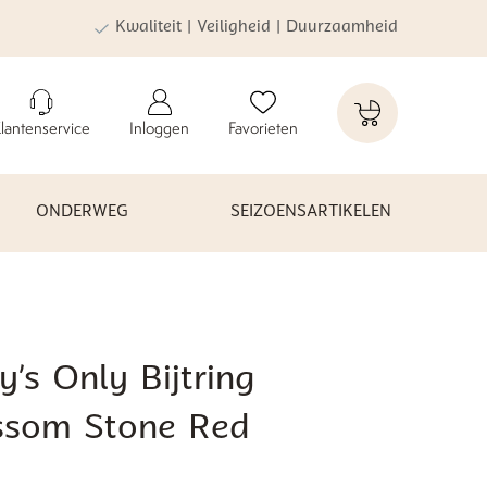
Kwaliteit | Veiligheid | Duurzaamheid
lantenservice
Inloggen
Favorieten
ONDERWEG
SEIZOENSARTIKELEN
’s Only Bijtring
ssom Stone Red