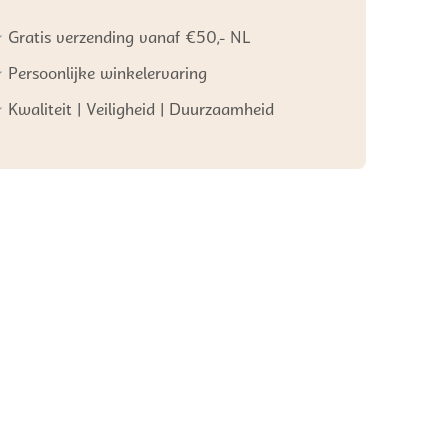
Gratis verzending vanaf €50,- NL
Persoonlijke winkelervaring
Kwaliteit | Veiligheid | Duurzaamheid