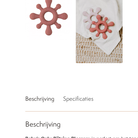
Beschrijving
Specificaties
Beschrijving