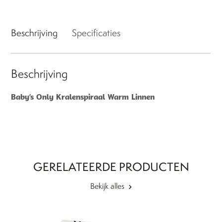
Beschrijving
Specificaties
Beschrijving
Baby’s Only Kralenspiraal Warm Linnen
GERELATEERDE PRODUCTEN
Bekijk alles