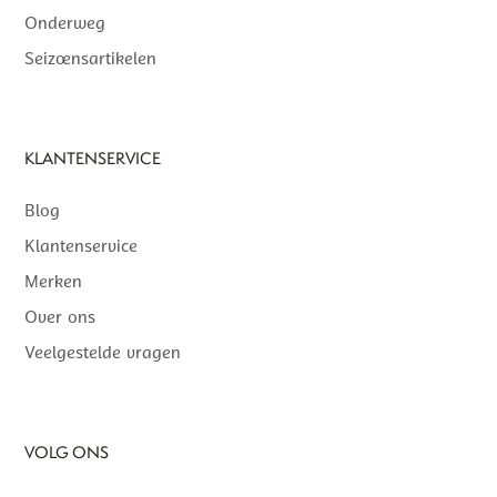
Onderweg
Seizoensartikelen
KLANTENSERVICE
Blog
Klantenservice
Merken
Over ons
Veelgestelde vragen
VOLG ONS