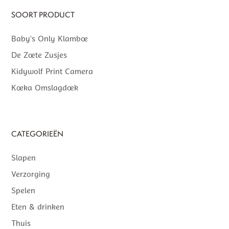
SOORT PRODUCT
Baby’s Only Klamboe
De Zoete Zusjes
Kidywolf Print Camera
Koeka Omslagdoek
CATEGORIEËN
Slapen
Verzorging
Spelen
Eten & drinken
Thuis