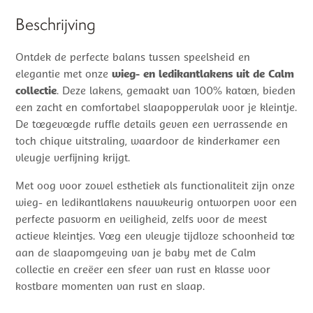
Beschrijving
Ontdek de perfecte balans tussen speelsheid en
elegantie met onze
wieg- en ledikantlakens uit de Calm
collectie
. Deze lakens, gemaakt van 100% katoen, bieden
een zacht en comfortabel slaapoppervlak voor je kleintje.
De toegevoegde ruffle details geven een verrassende en
toch chique uitstraling, waardoor de kinderkamer een
vleugje verfijning krijgt.
Met oog voor zowel esthetiek als functionaliteit zijn onze
wieg- en ledikantlakens nauwkeurig ontworpen voor een
perfecte pasvorm en veiligheid, zelfs voor de meest
actieve kleintjes. Voeg een vleugje tijdloze schoonheid toe
aan de slaapomgeving van je baby met de Calm
collectie en creëer een sfeer van rust en klasse voor
kostbare momenten van rust en slaap.