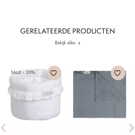
GERELATEERDE PRODUCTEN
Bekijk alles
SALE - 20%
SALE - 20%