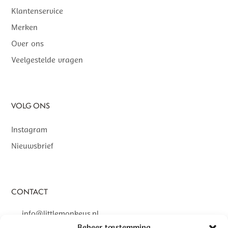
Klantenservice
Merken
Over ons
Veelgestelde vragen
VOLG ONS
Instagram
Nieuwsbrief
CONTACT
info@littlemonkeys.nl