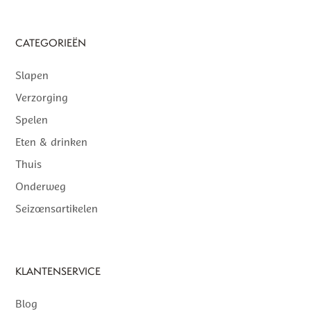
CATEGORIEËN
Slapen
Verzorging
Spelen
Eten & drinken
Thuis
Onderweg
Seizoensartikelen
KLANTENSERVICE
Blog