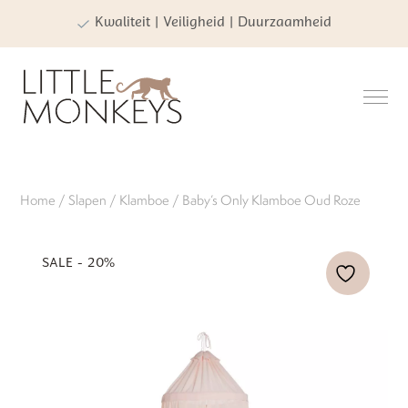
Kwaliteit | Veiligheid | Duurzaamheid
Home
/
Slapen
/
Klamboe
/ Baby’s Only Klamboe Oud Roze
SALE - 20%