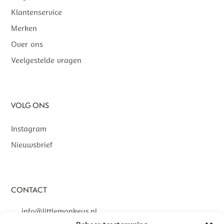
Klantenservice
Merken
Over ons
Veelgestelde vragen
VOLG ONS
Instagram
Nieuwsbrief
CONTACT
info@littlemonkeys.nl