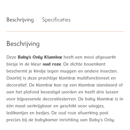
Beschrijving
Specificaties
Beschrijving
Deze
Baby’s Only Klamboe
heeft een mooi afgewerkt
biesje in de kleur
oud roze
. De dichte bovenkant
beschermt je kindje tegen muggen en andere insecten.
Daarbij is deze prachtige klamboe multifunctioneel en
decoratief. De klamboe kan op een klamboe standaard of
aan het plafond bevestigd worden en heeft drie lussen
voor bijpassende decoratiesterren. De baby klamboe is in
één maat verkrijgbaar en geschikt voor wiegjes,
ledikantjes en bedjes. De oud roze afwerking past
precies bij de babykamer inrichting van Baby’s Only.