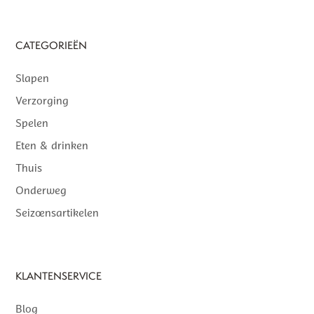
CATEGORIEËN
Slapen
Verzorging
Spelen
Eten & drinken
Thuis
Onderweg
Seizoensartikelen
KLANTENSERVICE
Blog