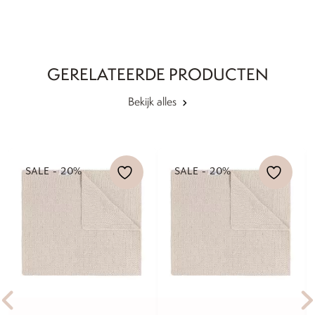
GERELATEERDE PRODUCTEN
Bekijk alles
SALE - 20%
SALE - 20%