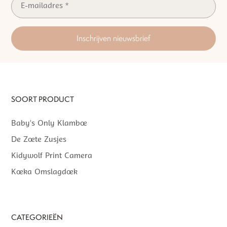
Inschrijven nieuwsbrief
SOORT PRODUCT
Baby’s Only Klamboe
De Zoete Zusjes
Kidywolf Print Camera
Koeka Omslagdoek
CATEGORIEËN