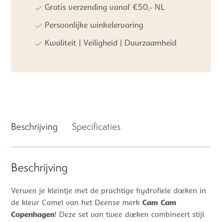
(2st)
Gratis verzending vanaf €50,- NL
aantal
Persoonlijke winkelervaring
Kwaliteit | Veiligheid | Duurzaamheid
Beschrijving
Specificaties
Beschrijving
Verwen je kleintje met de prachtige hydrofiele doeken in
de kleur Camel van het Deense merk
Cam Cam
Copenhagen
! Deze set van twee doeken combineert stijl