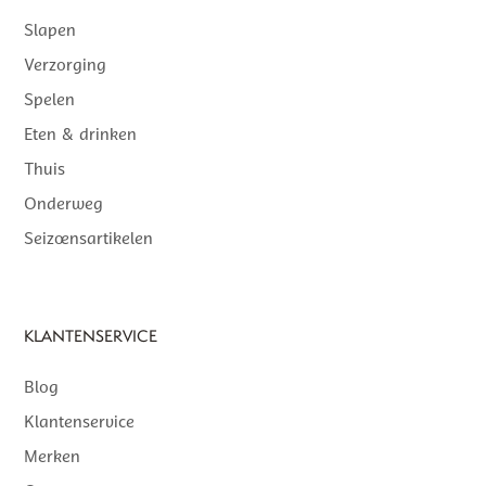
Slapen
Verzorging
Spelen
Eten & drinken
Thuis
Onderweg
Seizoensartikelen
KLANTENSERVICE
Blog
Klantenservice
Merken