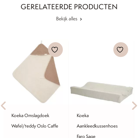
GERELATEERDE PRODUCTEN
Bekijk alles
Koeka Omslagdoek
Koeka
Wafel/teddy Oslo Caffe
Aankleedkussenhoes
Faro Sage