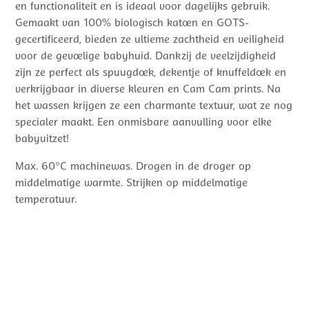
en functionaliteit en is ideaal voor dagelijks gebruik.
Gemaakt van 100% biologisch katoen en GOTS-
gecertificeerd, bieden ze ultieme zachtheid en veiligheid
voor de gevoelige babyhuid. Dankzij de veelzijdigheid
zijn ze perfect als spuugdoek, dekentje of knuffeldoek en
verkrijgbaar in diverse kleuren en Cam Cam prints. Na
het wassen krijgen ze een charmante textuur, wat ze nog
specialer maakt. Een onmisbare aanvulling voor elke
babyuitzet!
Max. 60°C machinewas. Drogen in de droger op
middelmatige warmte. Strijken op middelmatige
temperatuur.