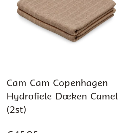
Cam Cam Copenhagen
Hydrofiele Doeken Camel
(2st)