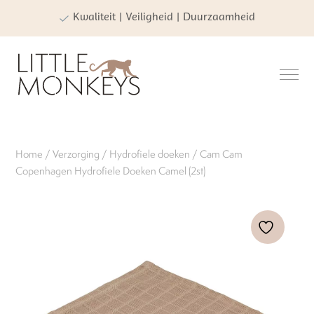
Kwaliteit | Veiligheid | Duurzaamheid
Home
/
Verzorging
/
Hydrofiele doeken
/ Cam Cam
Copenhagen Hydrofiele Doeken Camel (2st)