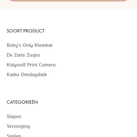
SOORT PRODUCT
Baby’s Only Klamboe
De Zoete Zusjes
Kidywolf Print Camera
Koeka Omslagdoek
CATEGORIEËN
Slapen
Verzorging
Spelen