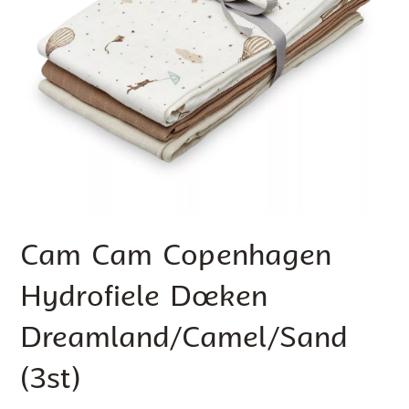
Cam Cam Copenhagen
Hydrofiele Doeken
Dreamland/Camel/Sand
(3st)