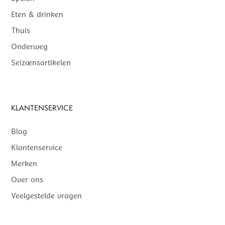
Eten & drinken
Thuis
Onderweg
Seizoensartikelen
KLANTENSERVICE
Blog
Klantenservice
Merken
Over ons
Veelgestelde vragen