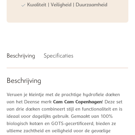
Kwaliteit | Veiligheid | Duurzaamheid
Beschrijving
Specificaties
Beschrijving
Verwen je kleintje met de prachtige hydrofiele doeken
van het Deense merk
Cam Cam Copenhagen
! Deze set
van drie doeken combineert stijl en functionaliteit en is
ideaal voor dagelijks gebruik. Gemaakt van 100%
biologisch katoen en GOTS-gecertificeerd, bieden ze
ultieme zachtheid en veiligheid voor de gevoelige