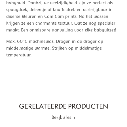
babyhuid. Dankzij de veelzijdigheid zijn ze perfect als
spuugdoek, dekentje of knuffeldoek en verkrijgbaar in
diverse kleuren en Cam Cam prints. Na het wassen
krijgen ze een charmante textuur, wat ze nog specialer
maakt. Een onmisbare aanvulling voor elke babyuitzet!
Max. 60°C machinewas. Drogen in de droger op
middelmatige warmte. Strijken op middelmatige
temperatuur.
GERELATEERDE PRODUCTEN
Bekijk alles