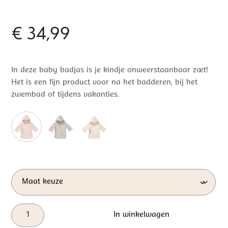
€
34,99
In deze baby badjas is je kindje onweerstaanbaar zoet!
Het is een fijn product voor na het badderen, bij het
zwembad of tijdens vakanties.
Koeka
In winkelwagen
Baby