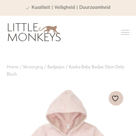
Kwaliteit | Veiligheid | Duurzaamheid
Home
/
Verzorging
/
Badjasjes
/ Koeka Baby Badjas Dijon Daily
Blush