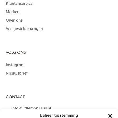
Klantenservice
Merken
Over ons
Veelgestelde vragen
VOLG ONS
Instagram
Nieuwsbrief
CONTACT
info@littlemonkeys.nl
Beheer toestemming