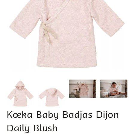
Koeka Baby Badjas Dijon
Daily Blush