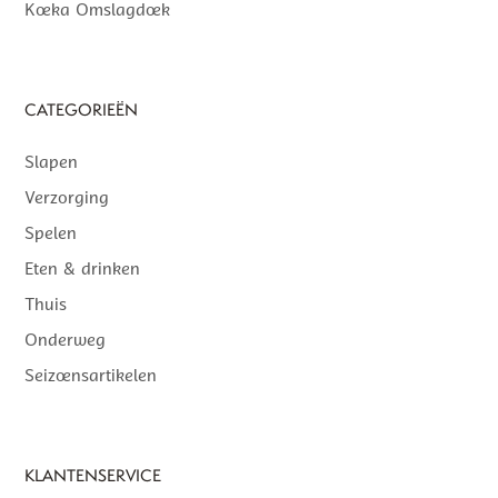
Koeka Omslagdoek
CATEGORIEËN
Slapen
Verzorging
Spelen
Eten & drinken
Thuis
Onderweg
Seizoensartikelen
KLANTENSERVICE