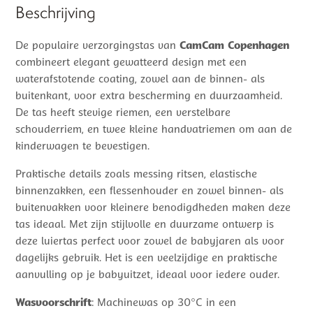
Beschrijving
De populaire verzorgingstas van
CamCam Copenhagen
combineert elegant gewatteerd design met een
waterafstotende coating, zowel aan de binnen- als
buitenkant, voor extra bescherming en duurzaamheid.
De tas heeft stevige riemen, een verstelbare
schouderriem, en twee kleine handvatriemen om aan de
kinderwagen te bevestigen.
Praktische details zoals messing ritsen, elastische
binnenzakken, een flessenhouder en zowel binnen- als
buitenvakken voor kleinere benodigdheden maken deze
tas ideaal. Met zijn stijlvolle en duurzame ontwerp is
deze luiertas perfect voor zowel de babyjaren als voor
dagelijks gebruik. Het is een veelzijdige en praktische
aanvulling op je babyuitzet, ideaal voor iedere ouder.
Wasvoorschrift
: Machinewas op 30°C in een