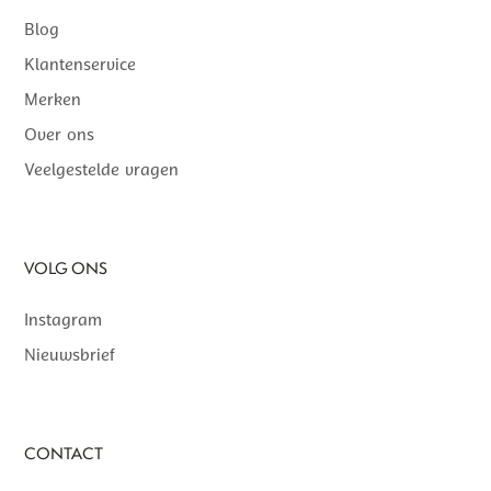
Blog
Klantenservice
Merken
Over ons
Veelgestelde vragen
VOLG ONS
Instagram
Nieuwsbrief
CONTACT