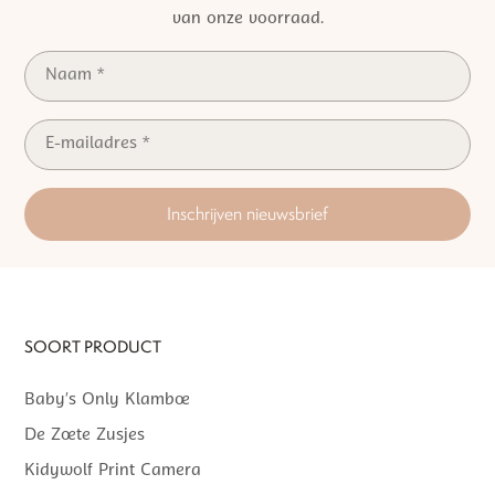
van onze voorraad.
Inschrijven nieuwsbrief
SOORT PRODUCT
Baby’s Only Klamboe
De Zoete Zusjes
Kidywolf Print Camera