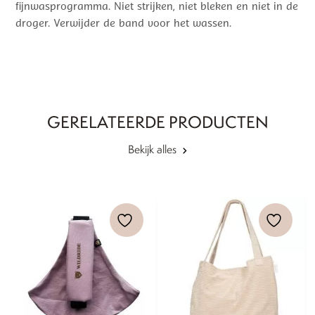
fijnwasprogramma. Niet strijken, niet bleken en niet in de
droger. Verwijder de band voor het wassen.
GERELATEERDE PRODUCTEN
Bekijk alles