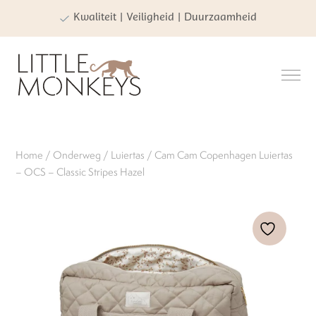
Kwaliteit | Veiligheid | Duurzaamheid
Home
/
Onderweg
/
Luiertas
/ Cam Cam Copenhagen Luiertas
– OCS – Classic Stripes Hazel