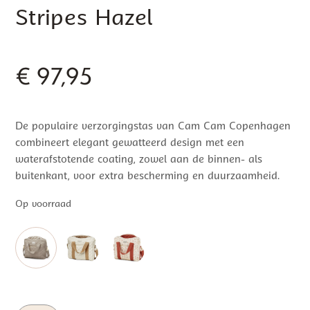
Stripes Hazel
€
97,95
De populaire verzorgingstas van Cam Cam Copenhagen
combineert elegant gewatteerd design met een
waterafstotende coating, zowel aan de binnen- als
buitenkant, voor extra bescherming en duurzaamheid.
Op voorraad