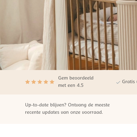
Gem beoordeeld
Gratis
met een 4.5
Up-to-date blijven? Ontvang de meeste
recente updates van onze voorraad.