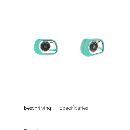
Beschrijving
Specificaties