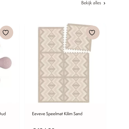
Bekijk alles
 Oud
Eeveve Speelmat Kilim Sand