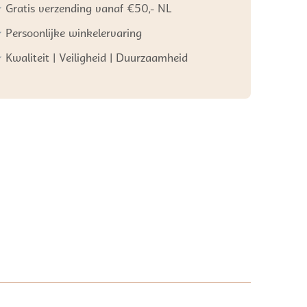
Gratis verzending vanaf €50,- NL
Persoonlijke winkelervaring
Kwaliteit | Veiligheid | Duurzaamheid