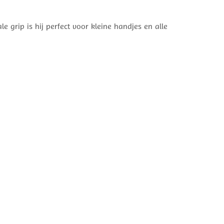
 grip is hij perfect voor kleine handjes en alle