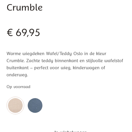
Crumble
€
69,95
Warme wiegdeken Wafel/Teddy Oslo in de kleur
Crumble. Zachte teddy binnenkant en stijlvolle wafelstof
buitenkant – perfect voor wieg, kinderwagen of
onderweg.
Op voorraad