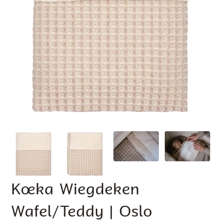
Koeka Wiegdeken
Wafel/Teddy | Oslo