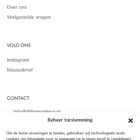
Over ons
Veelgestelde vragen
VOLG ONS
Instagram
Nieuwsbrief
CONTACT
info@littlemonkeys.nl
Beheer toestemming
Om de beste ervaringen te bieden, gebruiken wij technologieën zoals
cookies om informatie over je apparaat op te slaan en/of te raadplegen.