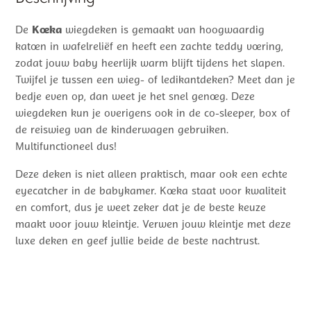
De
Koeka
wiegdeken is gemaakt van hoogwaardig
katoen in wafelreliëf en heeft een zachte teddy voering,
zodat jouw baby heerlijk warm blijft tijdens het slapen.
Twijfel je tussen een wieg- of ledikantdeken? Meet dan je
bedje even op, dan weet je het snel genoeg. Deze
wiegdeken kun je overigens ook in de co-sleeper, box of
de reiswieg van de kinderwagen gebruiken.
Multifunctioneel dus!
Deze deken is niet alleen praktisch, maar ook een echte
eyecatcher in de babykamer. Koeka staat voor kwaliteit
en comfort, dus je weet zeker dat je de beste keuze
maakt voor jouw kleintje. Verwen jouw kleintje met deze
luxe deken en geef jullie beide de beste nachtrust.