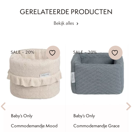
GERELATEERDE PRODUCTEN
Bekijk alles
SALE - 20%
SALE - 20%
Baby’s Only
Baby’s Only
Commodemandje Mood
Commodemandje Grace