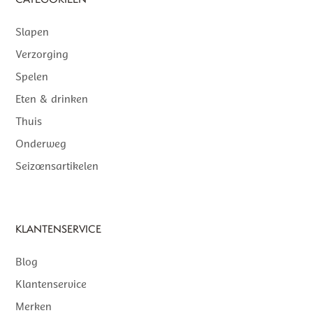
Slapen
Verzorging
Spelen
Eten & drinken
Thuis
Onderweg
Seizoensartikelen
KLANTENSERVICE
Blog
Klantenservice
Merken