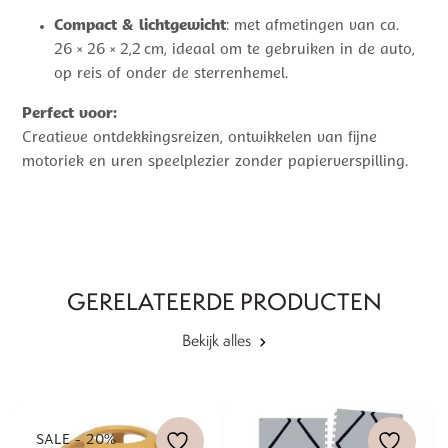
Compact & lichtgewicht
: met afmetingen van ca.
26 × 26 × 2,2 cm, ideaal om te gebruiken in de auto,
op reis of onder de sterrenhemel.
Perfect voor:
Creatieve ontdekkingsreizen, ontwikkelen van fijne
motoriek en uren speelplezier zonder papierverspilling.
GERELATEERDE PRODUCTEN
Bekijk alles
SALE - 20%