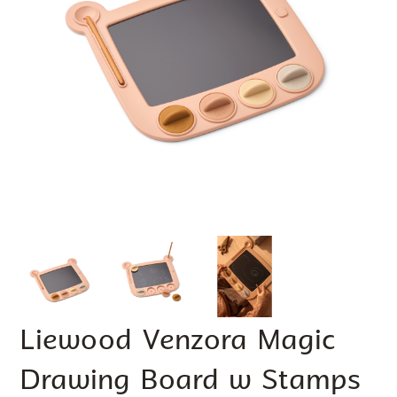
Liewood Venzora Magic
Drawing Board w Stamps