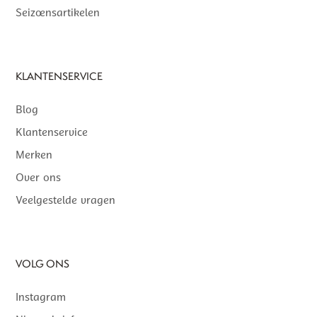
Seizoensartikelen
KLANTENSERVICE
Blog
Klantenservice
Merken
Over ons
Veelgestelde vragen
VOLG ONS
Instagram