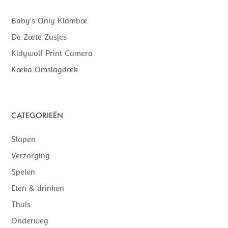
Baby’s Only Klamboe
De Zoete Zusjes
Kidywolf Print Camera
Koeka Omslagdoek
CATEGORIEËN
Slapen
Verzorging
Spelen
Eten & drinken
Thuis
Onderweg