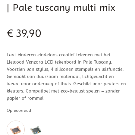
| Pale tuscany multi mix
€
39,90
Laat kinderen eindeloos creatief tekenen met het
Liewood Venzora LCD tekenbord in Pale Tuscany.
Voorzien van stylus, 4 siliconen stempels en wisfunctie.
Gemaakt van duurzaam materiaal, lichtgewicht en
ideaal voor onderweg of thuis. Geschikt voor peuters en
kleuters. Compatibel met eco-bewust spelen – zonder
papier of rommel!
Op voorraad