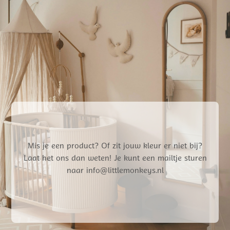
Mis je een product? Of zit jouw kleur er niet bij?
Laat het ons dan weten! Je kunt een mailtje sturen
naar info@littlemonkeys.nl
Gratis verzending vanaf €50,- NL