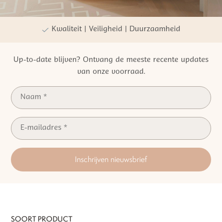
Persoonlijke winkelervaring
Kwaliteit | Veiligheid | Duurzaamheid
Up-to-date blijven? Ontvang de meeste recente updates
van onze voorraad.
Inschrijven nieuwsbrief
SOORT PRODUCT