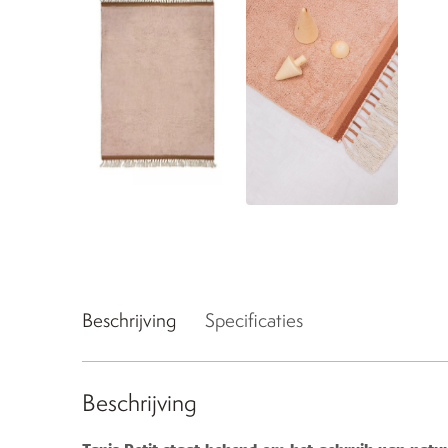
Beschrijving
Specificaties
Beschrijving