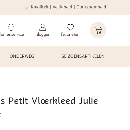
Kwaliteit | Veiligheid | Duurzaamheid
lantenservice
Inloggen
Favorieten
ONDERWEG
SEIZOENSARTIKELEN
s Petit Vloerkleed Julie
k