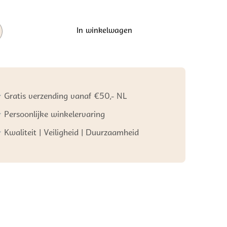
In winkelwagen
ed
Gratis verzending vanaf €50,- NL
Persoonlijke winkelervaring
Kwaliteit | Veiligheid | Duurzaamheid