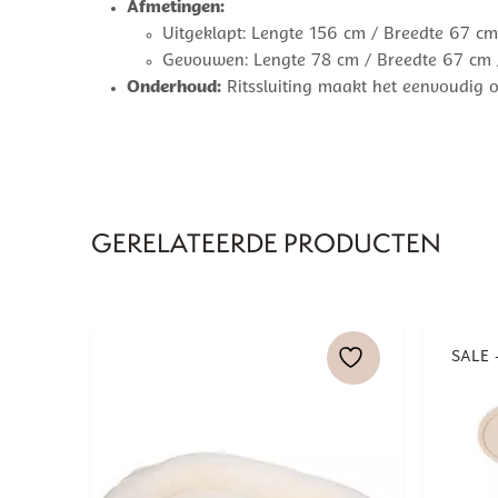
Afmetingen:
Uitgeklapt: Lengte 156 cm / Breedte 67 c
Gevouwen: Lengte 78 cm / Breedte 67 cm
Onderhoud:
Ritssluiting maakt het eenvoudig o
GERELATEERDE PRODUCTEN
SALE 