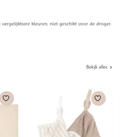
ergelijkbare kleuren, niet geschikt voor de droger.
Bekijk alles