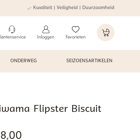
Kwaliteit | Veiligheid | Duurzaamheid
lantenservice
Inloggen
Favorieten
ONDERWEG
SEIZOENSARTIKELEN
iwama Flipster Biscuit
8,00