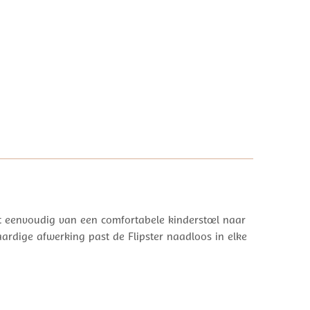
ert eenvoudig van een comfortabele kinderstoel naar
ardige afwerking past de Flipster naadloos in elke