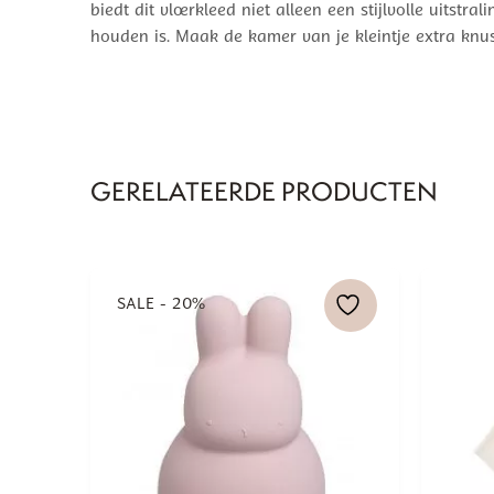
biedt dit vloerkleed niet alleen een stijlvolle uit
houden is. Maak de kamer van je kleintje extra knus 
GERELATEERDE PRODUCTEN
SALE - 20%