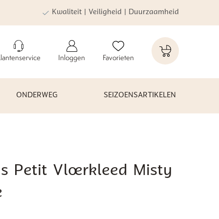
Kwaliteit | Veiligheid | Duurzaamheid
lantenservice
Inloggen
Favorieten
ONDERWEG
SEIZOENSARTIKELEN
s Petit Vloerkleed Misty
e