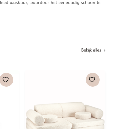
oerkleed wasbaar, waardoor het eenvoudig schoon te
Bekijk alles