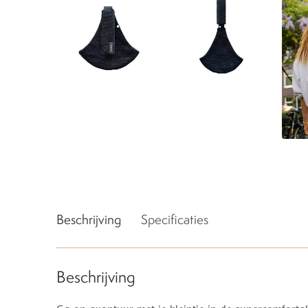
Beschrijving
Specificaties
Beschrijving