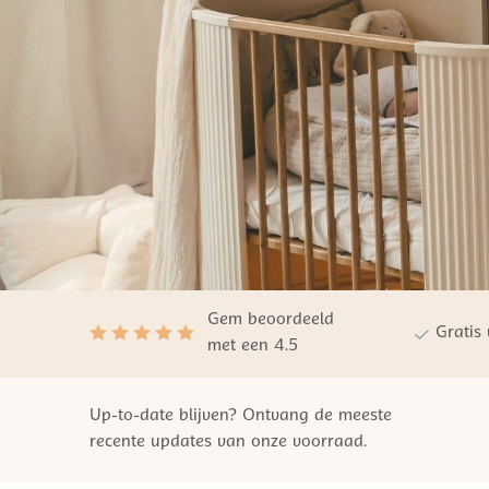
Gem beoordeeld
Gratis
met een 4.5
Up-to-date blijven? Ontvang de meeste
recente updates van onze voorraad.