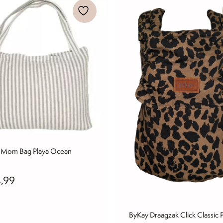
 Mom Bag Playa Ocean
,99
ByKay Draagzak Click Classic 