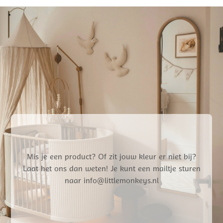
Mis je een product? Of zit jouw kleur er niet bij?
Laat het ons dan weten! Je kunt een mailtje sturen
naar info@littlemonkeys.nl