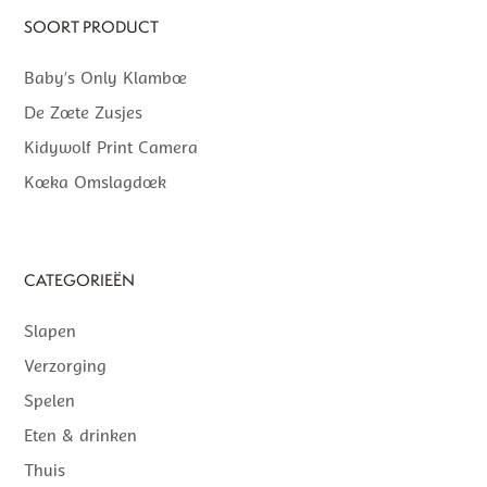
SOORT PRODUCT
Baby’s Only Klamboe
De Zoete Zusjes
Kidywolf Print Camera
Koeka Omslagdoek
CATEGORIEËN
Slapen
Verzorging
Spelen
Eten & drinken
Thuis