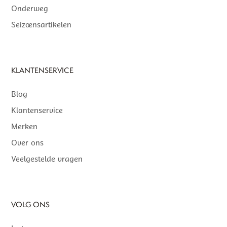
Onderweg
Seizoensartikelen
KLANTENSERVICE
Blog
Klantenservice
Merken
Over ons
Veelgestelde vragen
VOLG ONS