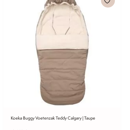
Koeka Buggy Voetenzak Teddy Calgary | Taupe