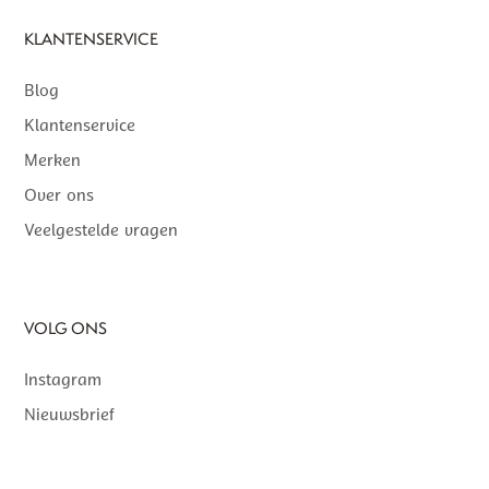
KLANTENSERVICE
Blog
Klantenservice
Merken
Over ons
Veelgestelde vragen
VOLG ONS
Instagram
Nieuwsbrief