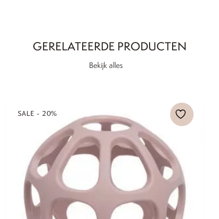
GERELATEERDE PRODUCTEN
Bekijk alles
SALE - 20%