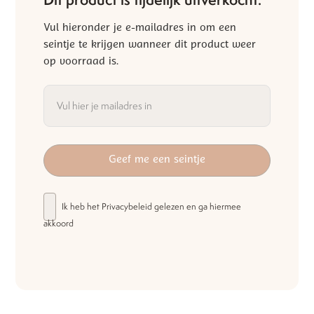
Vul hieronder je e-mailadres in om een
seintje te krijgen wanneer dit product weer
op voorraad is.
Ik heb het
Privacybeleid
gelezen en ga hiermee
akkoord