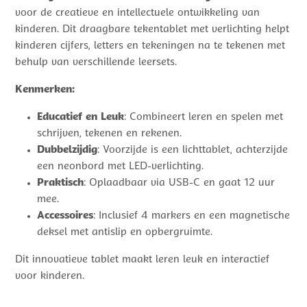
voor de creatieve en intellectuele ontwikkeling van
kinderen. Dit draagbare tekentablet met verlichting helpt
kinderen cijfers, letters en tekeningen na te tekenen met
behulp van verschillende leersets.
Kenmerken:
Educatief en Leuk
: Combineert leren en spelen met
schrijven, tekenen en rekenen.
Dubbelzijdig
: Voorzijde is een lichttablet, achterzijde
een neonbord met LED-verlichting.
Praktisch
: Oplaadbaar via USB-C en gaat 12 uur
mee.
Accessoires
: Inclusief 4 markers en een magnetische
deksel met antislip en opbergruimte.
Dit innovatieve tablet maakt leren leuk en interactief
voor kinderen.