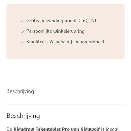
Gratis verzending vanaf €50,- NL
Persoonlijke winkelervaring
Kwaliteit | Veiligheid | Duurzaamheid
Beschrijving
Beschrijving
De
Kidydraw Tekentablet Pro van Kidywolf
is ideaal