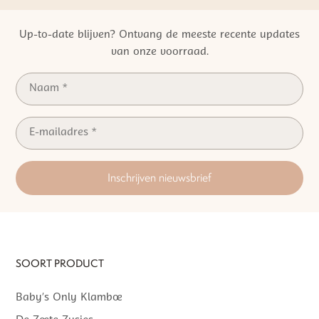
Kwaliteit | Veiligheid | Duurzaamheid
Up-to-date blijven? Ontvang de meeste recente updates
van onze voorraad.
Inschrijven nieuwsbrief
SOORT PRODUCT
Baby’s Only Klamboe