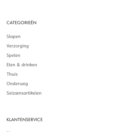
CATEGORIEËN
Slapen
Verzorging
Spelen
Eten & drinken
Thuis
Onderweg
Seizoensartikelen
KLANTENSERVICE