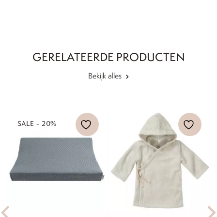
GERELATEERDE PRODUCTEN
Bekijk alles
SALE - 20%