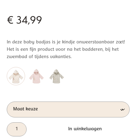
€
34,99
In deze baby badjas is je kindje onweerstaanbaar zoet!
Het is een fijn product voor na het badderen, bij het
zwembad of tijdens vakanties.
Koeka
In winkelwagen
Baby