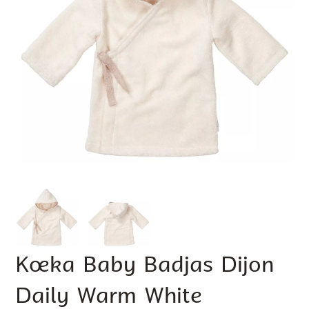
Koeka Baby Badjas Dijon
Daily Warm White