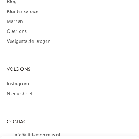
Blog
Klantenservice
Merken
Over ons
Veelgestelde vragen
VOLG ONS
Instagram
Nieuwsbrief
CONTACT
info@littlemonkeys.nl