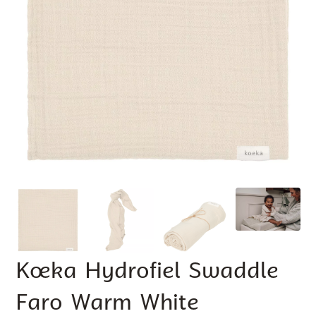
Koeka Hydrofiel Swaddle
Faro Warm White