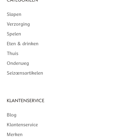
CATEGORIEËN
Slapen
Verzorging
Spelen
Eten & drinken
Thuis
Onderweg
Seizoensartikelen
KLANTENSERVICE
Blog
Klantenservice
Merken