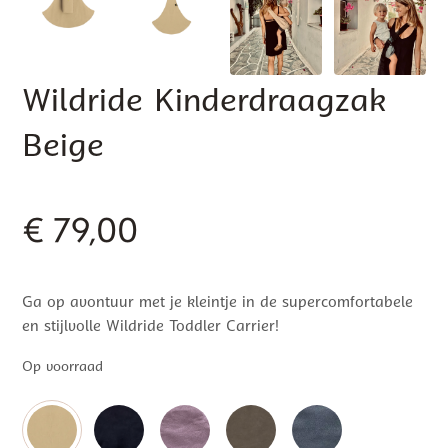
Wildride Kinderdraagzak
Beige
€
79,00
Ga op avontuur met je kleintje in de supercomfortabele
en stijlvolle Wildride Toddler Carrier!
Op voorraad