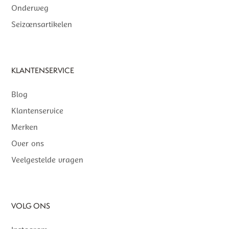
Onderweg
Seizoensartikelen
KLANTENSERVICE
Blog
Klantenservice
Merken
Over ons
Veelgestelde vragen
VOLG ONS