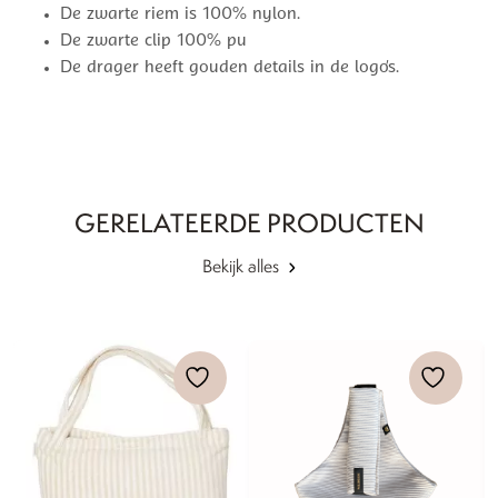
De zwarte riem is 100% nylon.
De zwarte clip 100% pu
De drager heeft gouden details in de logo’s.
GERELATEERDE PRODUCTEN
Bekijk alles