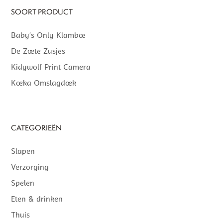
SOORT PRODUCT
Baby’s Only Klamboe
De Zoete Zusjes
Kidywolf Print Camera
Koeka Omslagdoek
CATEGORIEËN
Slapen
Verzorging
Spelen
Eten & drinken
Thuis