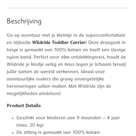
Beschrijving
Ga op avontuur met je kleintje in de supercomfortabele
en stijlvolle
Wildride Toddler Carrier
! Deze draagzak in
beige is gemaakt van 100% katoen en heeft een stevige
nylon band. Perfect voor elke ontdekkingsreis, houdt de
Wildride je kindje veilig en knus tegen je lichaam terwijl
jullie samen de wereld verkennen. Ideaal voor
avontuurlijke ouders die graag onvergetelijke
herinneringen willen maken. Met Wildride zijn de
mogelijkheden eindeloos!
Product Details
Geschikt voor kinderen van 9 maanden – 4 jaar
(max. 20 kg).
De zitting is gemaakt van 100% katoen