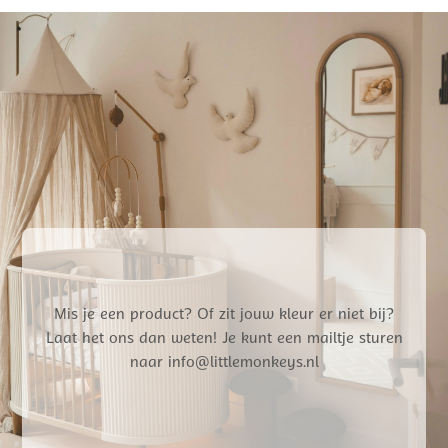
Mis je een product? Of zit jouw kleur er niet bij?
Laat het ons dan weten! Je kunt een mailtje sturen
naar info@littlemonkeys.nl