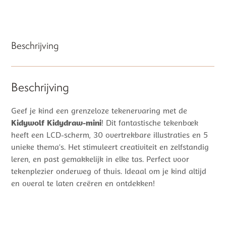
Beschrijving
Beschrijving
Geef je kind een grenzeloze tekenervaring met de
Kidywolf Kidydraw-mini
! Dit fantastische tekenboek
heeft een LCD-scherm, 30 overtrekbare illustraties en 5
unieke thema’s. Het stimuleert creativiteit en zelfstandig
leren, en past gemakkelijk in elke tas. Perfect voor
tekenplezier onderweg of thuis. Ideaal om je kind altijd
en overal te laten creëren en ontdekken!