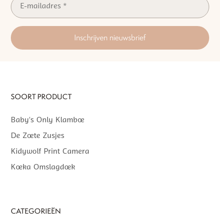
Inschrijven nieuwsbrief
SOORT PRODUCT
Baby’s Only Klamboe
De Zoete Zusjes
Kidywolf Print Camera
Koeka Omslagdoek
CATEGORIEËN