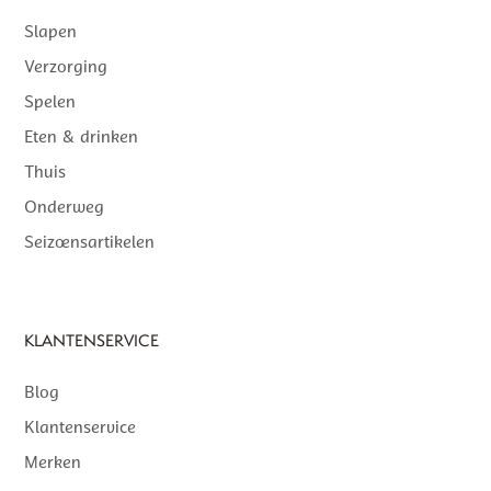
Slapen
Verzorging
Spelen
Eten & drinken
Thuis
Onderweg
Seizoensartikelen
KLANTENSERVICE
Blog
Klantenservice
Merken