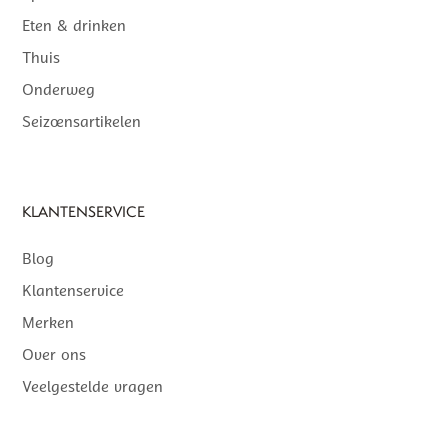
Eten & drinken
Thuis
Onderweg
Seizoensartikelen
KLANTENSERVICE
Blog
Klantenservice
Merken
Over ons
Veelgestelde vragen