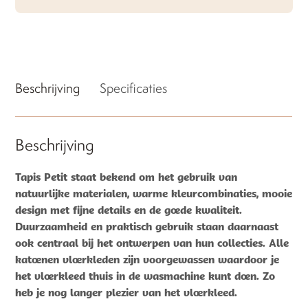
Beschrijving
Specificaties
Beschrijving
Tapis Petit staat bekend om het gebruik van
natuurlijke materialen, warme kleurcombinaties, mooie
design met fijne details en de goede kwaliteit.
Duurzaamheid en praktisch gebruik staan daarnaast
ook centraal bij het ontwerpen van hun collecties. Alle
katoenen vloerkleden zijn voorgewassen waardoor je
het vloerkleed thuis in de wasmachine kunt doen. Zo
heb je nog langer plezier van het vloerkleed.