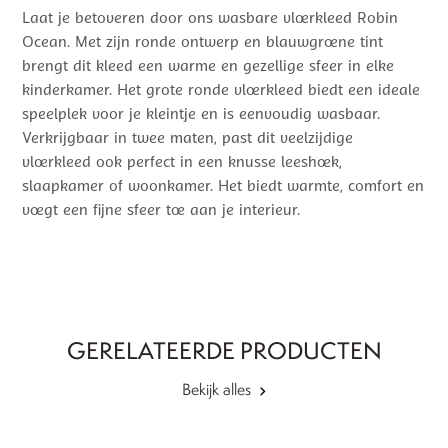
Laat je betoveren door ons wasbare vloerkleed Robin
Ocean. Met zijn ronde ontwerp en blauwgroene tint
brengt dit kleed een warme en gezellige sfeer in elke
kinderkamer. Het grote ronde vloerkleed biedt een ideale
speelplek voor je kleintje en is eenvoudig wasbaar.
Verkrijgbaar in twee maten, past dit veelzijdige
vloerkleed ook perfect in een knusse leeshoek,
slaapkamer of woonkamer. Het biedt warmte, comfort en
voegt een fijne sfeer toe aan je interieur.
GERELATEERDE PRODUCTEN
Bekijk alles