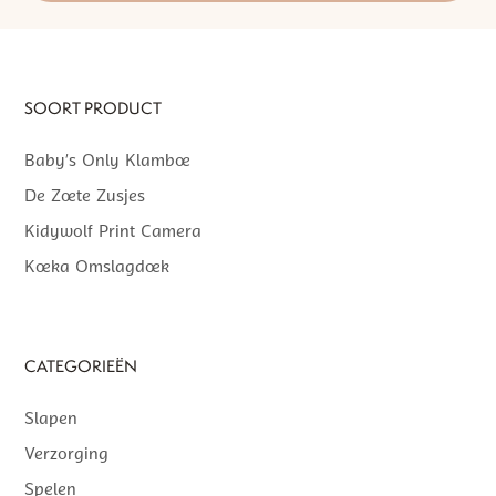
SOORT PRODUCT
Baby’s Only Klamboe
De Zoete Zusjes
Kidywolf Print Camera
Koeka Omslagdoek
CATEGORIEËN
Slapen
Verzorging
Spelen