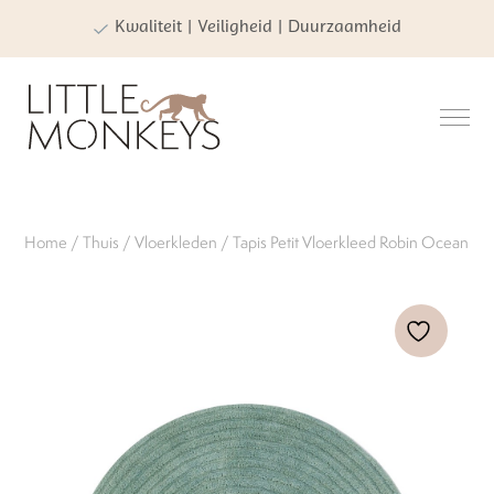
Kwaliteit | Veiligheid | Duurzaamheid
Home
/
Thuis
/
Vloerkleden
/ Tapis Petit Vloerkleed Robin Ocean