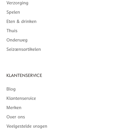
Verzorging
Spelen
Eten & drinken
Thuis
Onderweg
Seizoensartikelen
KLANTENSERVICE
Blog
Klantenservice
Merken
Over ons
Veelgestelde vragen