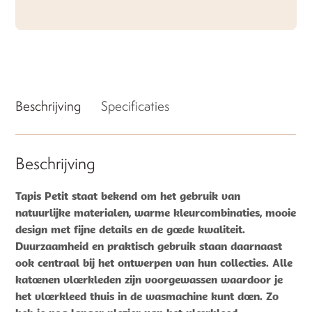
Beschrijving
Specificaties
Beschrijving
Tapis Petit staat bekend om het gebruik van
natuurlijke materialen, warme kleurcombinaties, mooie
design met fijne details en de goede kwaliteit.
Duurzaamheid en praktisch gebruik staan daarnaast
ook centraal bij het ontwerpen van hun collecties. Alle
katoenen vloerkleden zijn voorgewassen waardoor je
het vloerkleed thuis in de wasmachine kunt doen. Zo