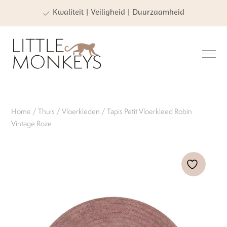
Kwaliteit | Veiligheid | Duurzaamheid
Home
/
Thuis
/
Vloerkleden
/ Tapis Petit Vloerkleed Robin
Vintage Roze