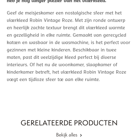
heb je nog langer plezier van het vloerkleed.
Geef de meisjeskamer een nostalgische sfeer met het
vloerkleed Robin Vintage Roze. Met zijn ronde ontwerp
en heerlijk zachte textuur brengt dit vloerkleed warmte
en gezelligheid in elke ruimte. Gemaakt van gerecycled
katoen en wasbaar in de wasmachine, is het perfect voor
gezinnen met kleine kinderen. Beschikbaar in twee
maten, past dit veelzijdige kleed perfect bij diverse
interieurs. Of het nu de woonkamer, slaapkamer of
kinderkamer betreft, het vloerkleed Robin Vintage Roze
voegt een tijdloze sfeer toe aan elke ruimte.
GERELATEERDE PRODUCTEN
Bekijk alles