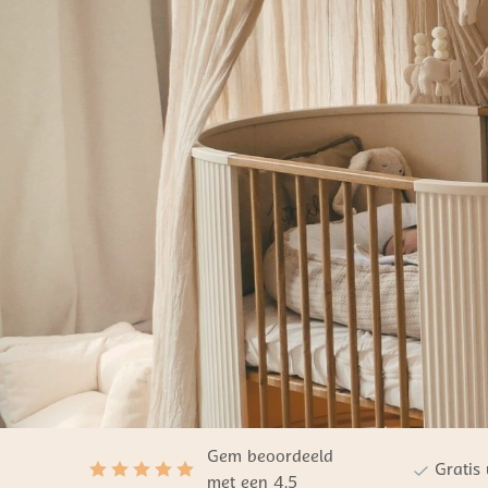
Gem beoordeeld
Gratis
met een 4.5