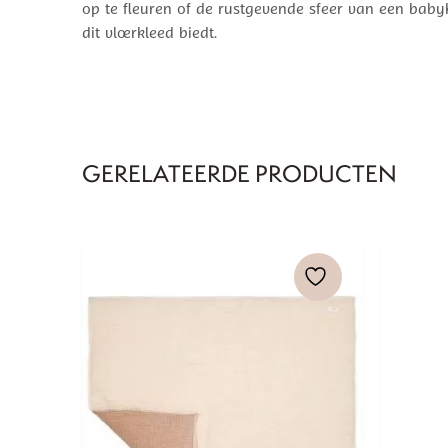
op te fleuren of de rustgevende sfeer van een babyk
dit vloerkleed biedt.
GERELATEERDE PRODUCTEN