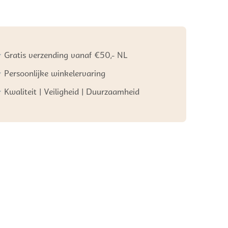
ed
Gratis verzending vanaf €50,- NL
Persoonlijke winkelervaring
Kwaliteit | Veiligheid | Duurzaamheid