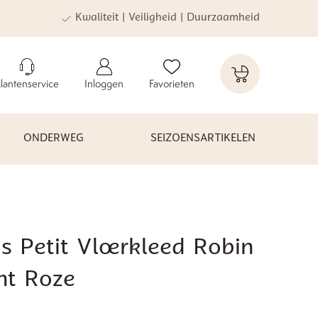
Kwaliteit | Veiligheid | Duurzaamheid
lantenservice
Inloggen
Favorieten
ONDERWEG
SEIZOENSARTIKELEN
s Petit Vloerkleed Robin
ht Roze