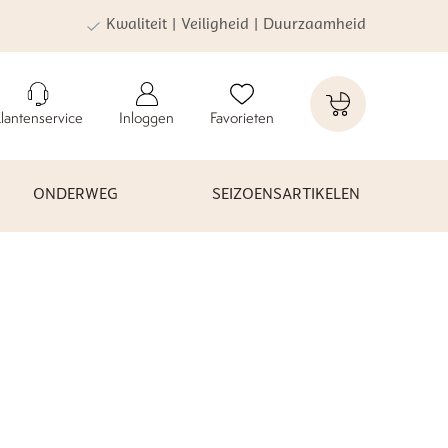
Kwaliteit | Veiligheid | Duurzaamheid
lantenservice
Inloggen
Favorieten
ONDERWEG
SEIZOENSARTIKELEN