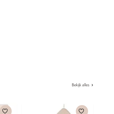
Bekijk alles