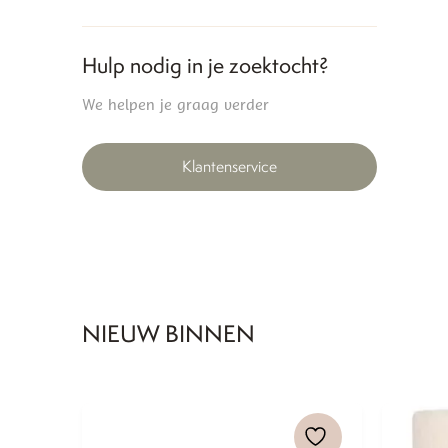
Hulp nodig in je zoektocht?
We helpen je graag verder
Klantenservice
NIEUW BINNEN